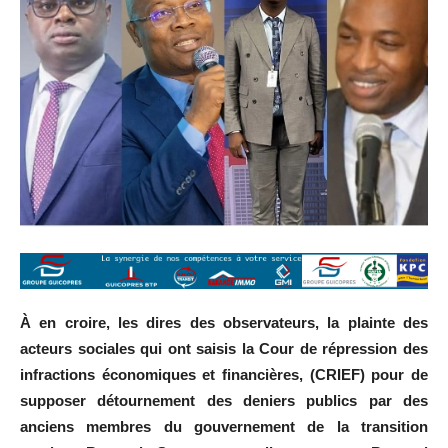
À en croire, les dires des observateurs, la plainte des
acteurs sociales qui ont saisis la Cour de répression des
infractions économiques et financières, (CRIEF) pour de
supposer détournement des deniers publics par des
anciens membres du gouvernement de la transition