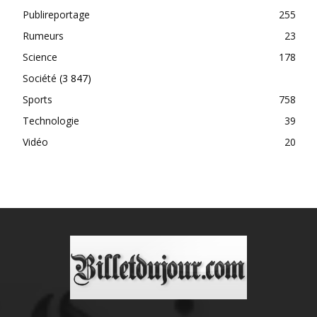
Publireportage
255
Rumeurs
23
Science
178
Société
(3 847)
Sports
758
Technologie
39
Vidéo
20