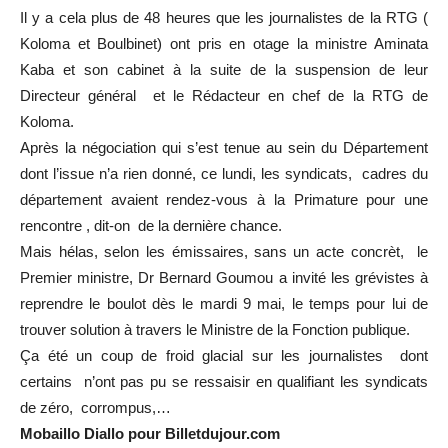
Il y a cela plus de 48 heures que les journalistes de la RTG (
Koloma et Boulbinet) ont pris en otage la ministre Aminata
Kaba et son cabinet à la suite de la suspension de leur
Directeur général et le Rédacteur en chef de la RTG de
Koloma.
Après la négociation qui s’est tenue au sein du Département
dont l’issue n’a rien donné, ce lundi, les syndicats, cadres du
département avaient rendez-vous à la Primature pour une
rencontre , dit-on de la dernière chance.
Mais hélas, selon les émissaires, sans un acte concrèt, le
Premier ministre, Dr Bernard Goumou a invité les grévistes à
reprendre le boulot dès le mardi 9 mai, le temps pour lui de
trouver solution à travers le Ministre de la Fonction publique.
Ça été un coup de froid glacial sur les journalistes dont
certains n’ont pas pu se ressaisir en qualifiant les syndicats
de zéro, corrompus,…
Mobaillo Diallo pour Billetdujour.com