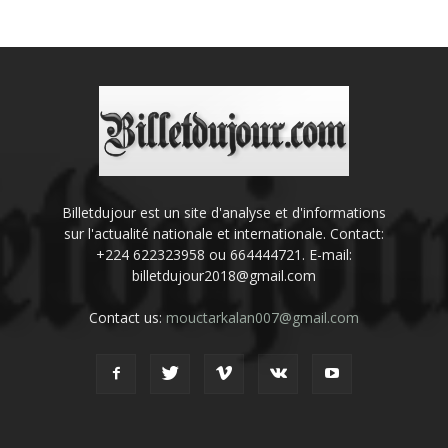
Billetdujour est un site d'analyse et d'informations
sur l'actualité nationale et internationale. Contact:
+224 622323958 ou 664444721. E-mail:
billetdujour2018@gmail.com
Contact us:
mouctarkalan007@gmail.com