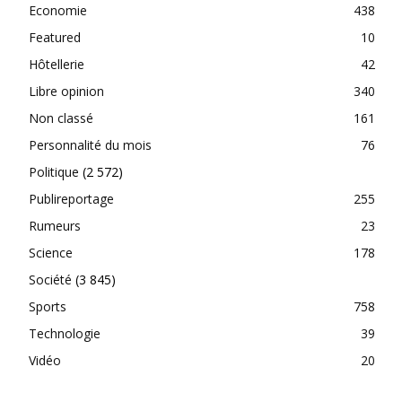
Economie
438
Featured
10
Hôtellerie
42
Libre opinion
340
Non classé
161
Personnalité du mois
76
Politique
(2 572)
Publireportage
255
Rumeurs
23
Science
178
Société
(3 845)
Sports
758
Technologie
39
Vidéo
20