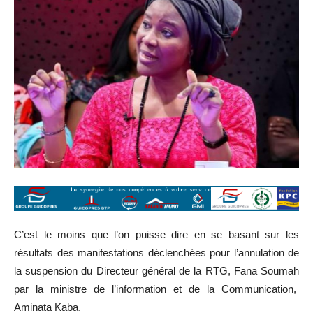
C’est le moins que l’on puisse dire en se basant sur les
résultats des manifestations déclenchées pour l’annulation de
la suspension du Directeur général de la RTG, Fana Soumah
par la ministre de l’information et de la Communication,
Aminata Kaba.