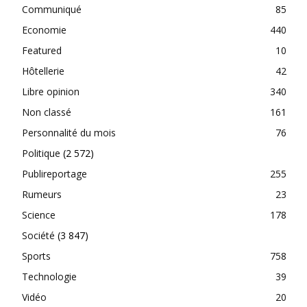
Communiqué
85
Economie
440
Featured
10
Hôtellerie
42
Libre opinion
340
Non classé
161
Personnalité du mois
76
Politique
(2 572)
Publireportage
255
Rumeurs
23
Science
178
Société
(3 847)
Sports
758
Technologie
39
Vidéo
20