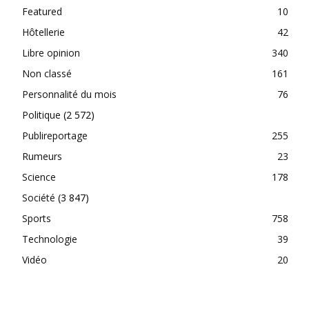
Featured
10
Hôtellerie
42
Libre opinion
340
Non classé
161
Personnalité du mois
76
Politique
(2 572)
Publireportage
255
Rumeurs
23
Science
178
Société
(3 847)
Sports
758
Technologie
39
Vidéo
20