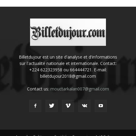
Billetdujour est un site d'analyse et d'informations
sur l'actualité nationale et internationale. Contact:
+224 622323958 ou 664444721. E-mail:
billetdujour2018@gmail.com
Contact us:
mouctarkalan007@gmail.com