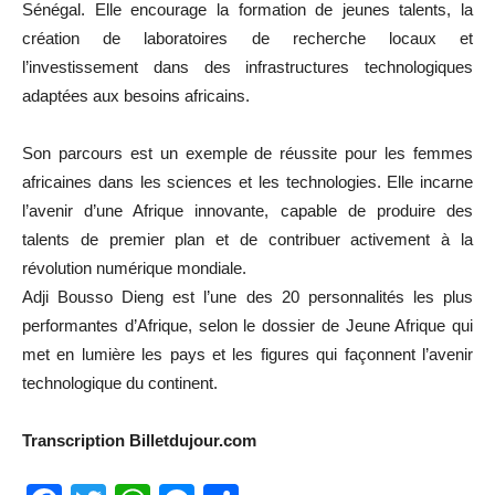
Sénégal. Elle encourage la formation de jeunes talents, la
création de laboratoires de recherche locaux et
l’investissement dans des infrastructures technologiques
adaptées aux besoins africains.
Son parcours est un exemple de réussite pour les femmes
africaines dans les sciences et les technologies. Elle incarne
l’avenir d’une Afrique innovante, capable de produire des
talents de premier plan et de contribuer activement à la
révolution numérique mondiale.
Adji Bousso Dieng est l’une des 20 personnalités les plus
performantes d’Afrique, selon le dossier de Jeune Afrique qui
met en lumière les pays et les figures qui façonnent l’avenir
technologique du continent.
Transcription Billetdujour.com