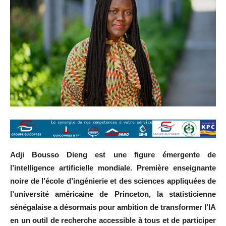
Adji Bousso Dieng est une figure émergente de
l’intelligence artificielle mondiale. Première enseignante
noire de l’école d’ingénierie et des sciences appliquées de
l’université américaine de Princeton, la statisticienne
sénégalaise a désormais pour ambition de transformer l’IA
en un outil de recherche accessible à tous et de participer