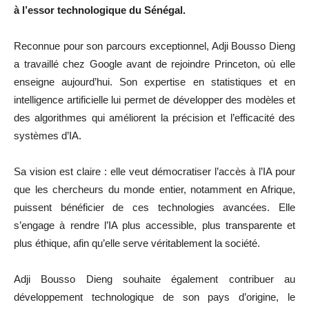
à l’essor technologique du Sénégal.
Reconnue pour son parcours exceptionnel, Adji Bousso Dieng
a travaillé chez Google avant de rejoindre Princeton, où elle
enseigne aujourd’hui. Son expertise en statistiques et en
intelligence artificielle lui permet de développer des modèles et
des algorithmes qui améliorent la précision et l’efficacité des
systèmes d’IA.
Sa vision est claire : elle veut démocratiser l’accès à l’IA pour
que les chercheurs du monde entier, notamment en Afrique,
puissent bénéficier de ces technologies avancées. Elle
s’engage à rendre l’IA plus accessible, plus transparente et
plus éthique, afin qu’elle serve véritablement la société.
Adji Bousso Dieng souhaite également contribuer au
développement technologique de son pays d’origine, le