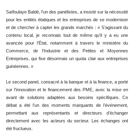
Saïfoulaye Baldé, l’un des panélistes, a insisté sur la nécessité
pour les entités étatiques et les entreprises de se moderniser
et de chercher à capter les grands marchés : « S’agissant du
contenu local, je reconnais tout de même qu’il y a eu une
avancée pour l’État, notamment à travers le ministère du
Commerce, de l’Industrie et des Petites et Moyennes
Entreprises, qui fixe désormais un quota clair aux entreprises
guinéennes. »
Le second panel, consacré à la banque et à la finance, a porté
sur l’innovation et le financement des PME, avec la mise en
avant de solutions adaptées aux besoins spécifiques. Ce
débat a été l’un des moments marquants de l’événement,
permettant aux représentants et directeurs d’échanger
directement avec les acteurs du secteur. Les échanges ont
été fructueux.