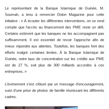
Le représentant de la Banque Islamique de Guinée, M.
Soumah, a tenu à remercier Dolon Magazine pour cette
initiative : « À écouter les différentes interventions, on se rend
compte que l’accès au financement des PME reste un défi.
Certains estiment que les banques ne les accompagnent pas
suffisamment. Il est essentiel de revoir l’approche afin de
mieux répondre aux attentes. Toutefois, les banques font des
efforts malgré certaines limites. À la Banque Islamique de
Guinée, notre taux de concentration sur les crédits aux PME
est de 27 %, soit plus de 300 milliards accordés à ces
entreprises. »
L’événement s’est clôturé par un message d’encouragement,
suivi d’une prise de photos de famille réunissant les différents
cadres.