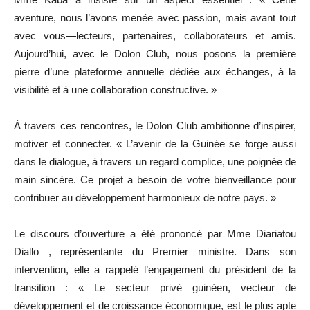
aventure, nous l’avons menée avec passion, mais avant tout
avec vous—lecteurs, partenaires, collaborateurs et amis.
Aujourd’hui, avec le Dolon Club, nous posons la première
pierre d’une plateforme annuelle dédiée aux échanges, à la
visibilité et à une collaboration constructive. »
À travers ces rencontres, le Dolon Club ambitionne d’inspirer,
motiver et connecter. « L’avenir de la Guinée se forge aussi
dans le dialogue, à travers un regard complice, une poignée de
main sincère. Ce projet a besoin de votre bienveillance pour
contribuer au développement harmonieux de notre pays. »
Le discours d’ouverture a été prononcé par Mme Diariatou
Diallo , représentante du Premier ministre. Dans son
intervention, elle a rappelé l’engagement du président de la
transition : « Le secteur privé guinéen, vecteur de
développement et de croissance économique, est le plus apte