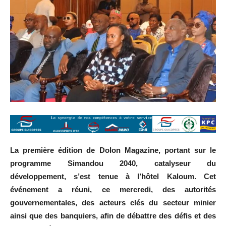
La première édition de Dolon Magazine, portant sur le
programme Simandou 2040, catalyseur du
développement, s’est tenue à l’hôtel Kaloum. Cet
événement a réuni, ce mercredi, des autorités
gouvernementales, des acteurs clés du secteur minier
ainsi que des banquiers, afin de débattre des défis et des