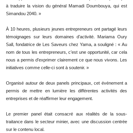
à traduire la vision du général Mamadi Doumbouya, qui est
Simandou 2040. »
À 10 heures, plusieurs jeunes entrepreneurs ont partagé leurs
témoignages sur leurs domaines d’activité. Mariama Oury
Sall, fondatrice de Les Saveurs chez Yama, a souligné : « Au
nom de tous les entrepreneurs, c’est une opportunité, car cela
nous a permis d’exprimer clairement ce que nous vivons. Les
initiatives comme celle-ci sont à soutenir. »
Organisé autour de deux panels principaux, cet événement a
permis de mettre en lumière les différentes activités des
entreprises et de réaffirmer leur engagement.
Le premier panel était consacré aux réalités de la sous-
traitance dans le secteur minier, avec une discussion centrée
sur le contenu local.