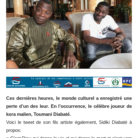
Ces dernières heures, le monde culturel a enregistré une
perte d’un des leur. En l’occurrence, le célèbre joueur de
kora malien, Toumani Diabaté.
Voici le tweet de son fils artiste également, Sidiki Diabaté à
propos: