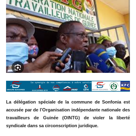
La délégation spéciale de la commune de Sonfonia est
accusée par de l’Organisation indépendante nationale des
travailleurs de Guinée (OINTG) de violer la liberté
syndicale dans sa circonscription juridique.