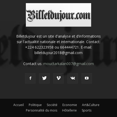
Billetdujour est un site d'analyse et d'informations
sur l'actualité nationale et internationale. Contact:
+224 622323958 ou 664444721. E-mail:
billetdujour2018@gmail.com
Contact us:
mouctarkalan007@gmail.com
Accueil
Politique
Société
Economie
Art&Culture
Personnalité du mois
Hôtellerie
Sports