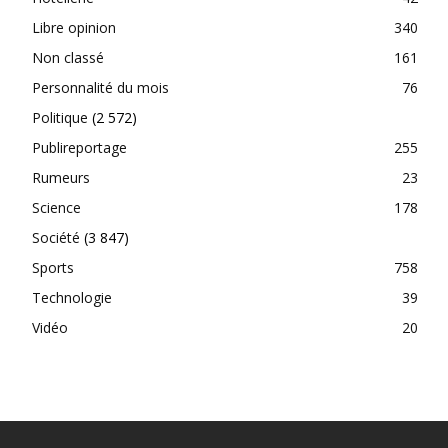
Libre opinion
340
Non classé
161
Personnalité du mois
76
Politique
(2 572)
Publireportage
255
Rumeurs
23
Science
178
Société
(3 847)
Sports
758
Technologie
39
Vidéo
20