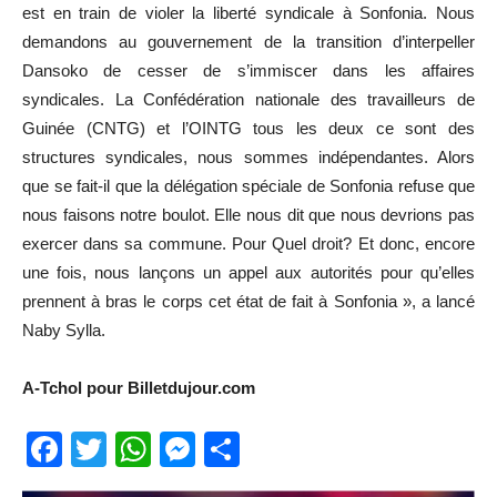
est en train de violer la liberté syndicale à Sonfonia. Nous
demandons au gouvernement de la transition d’interpeller
Dansoko de cesser de s’immiscer dans les affaires
syndicales. La Confédération nationale des travailleurs de
Guinée (CNTG) et l’OINTG tous les deux ce sont des
structures syndicales, nous sommes indépendantes. Alors
que se fait-il que la délégation spéciale de Sonfonia refuse que
nous faisons notre boulot. Elle nous dit que nous devrions pas
exercer dans sa commune. Pour Quel droit? Et donc, encore
une fois, nous lançons un appel aux autorités pour qu’elles
prennent à bras le corps cet état de fait à Sonfonia », a lancé
Naby Sylla.
A-Tchol pour Billetdujour.com
Facebook
Twitter
WhatsApp
Messenger
Partager