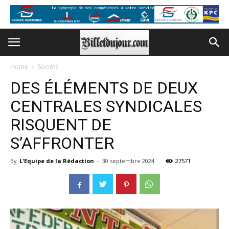
Home
Société
DES ÉLÉMENTS DE DEUX
CENTRALES SYNDICALES
RISQUENT DE
S’AFFRONTER
By
L'Equipe de la Rédaction
-
30 septembre 2024
27571