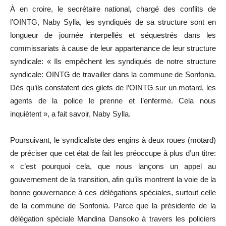
À en croire, le secrétaire national
,
chargé des conflits de
l’OINTG, Naby Sylla, les syndiqués de sa structure sont en
longueur de journée interpellés et séquestrés dans les
commissariats à cause de leur appartenance de leur structure
syndicale: « Ils empêchent les syndiqués de notre structure
syndicale: OINTG de travailler dans la commune de Sonfonia.
Dès qu’ils constatent des gilets de l’OINTG sur un motard, les
agents de la police le prenne et l’enferme. Cela nous
inquiètent », a fait savoir, Naby Sylla.
Poursuivant, le syndicaliste des engins à deux roues (motard)
de préciser que cet état de fait les préoccupe à plus d’un titre:
« c’est pourquoi cela, que nous lançons un appel au
gouvernement de la transition, afin qu’ils montrent la voie de la
bonne gouvernance à ces délégations spéciales, surtout celle
de la commune de Sonfonia. Parce que la présidente de la
délégation spéciale Mandina Dansoko à travers les policiers