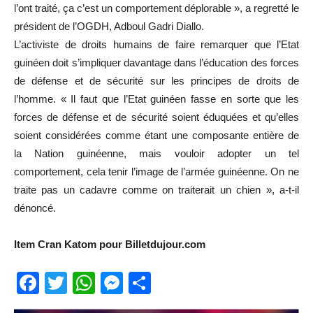
l’ont traité, ça c’est un comportement déplorable », a regretté le
président de l’OGDH, Adboul Gadri Diallo.
L’activiste de droits humains de faire remarquer que l’Etat
guinéen doit s’impliquer davantage dans l’éducation des forces
de défense et de sécurité sur les principes de droits de
l’homme. « Il faut que l’Etat guinéen fasse en sorte que les
forces de défense et de sécurité soient éduquées et qu’elles
soient considérées comme étant une composante entière de
la Nation guinéenne, mais vouloir adopter un tel
comportement, cela tenir l’image de l’armée guinéenne. On ne
traite pas un cadavre comme on traiterait un chien », a-t-il
dénoncé.
Item Cran Katom pour Billetdujour.com
Facebook
Twitter
WhatsApp
Messenger
Partager