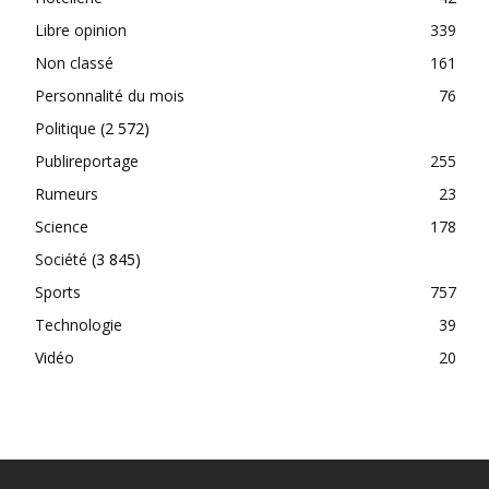
Libre opinion
339
Non classé
161
Personnalité du mois
76
Politique
(2 572)
Publireportage
255
Rumeurs
23
Science
178
Société
(3 845)
Sports
757
Technologie
39
Vidéo
20