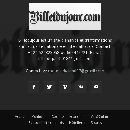
Billetdujour est un site d'analyse et d'informations
sur l'actualité nationale et internationale. Contact:
+224 622323958 ou 664444721. E-mail:
billetdujour2018@gmail.com
Contact us:
mouctarkalan007@gmail.com
Accueil
Politique
Société
Economie
Art&Culture
Personnalité du mois
Hôtellerie
Sports