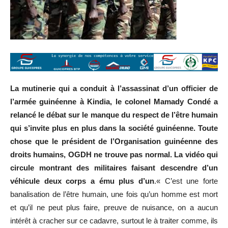
La mutinerie qui a conduit à l’assassinat d’un officier de
l’armée guinéenne à Kindia, le colonel Mamady Condé a
relancé le débat sur le manque du respect de l’être humain
qui s’invite plus en plus dans la
société guinéenne. Toute
chose que le président de l’Organisation guinéenne des
droits humains, OGDH ne trouve pas normal. La vidéo qui
circule montrant des militaires faisant descendre d’un
véhicule deux corps a ému plus d’un
.« C’est une forte
banalisation de l’être humain, une fois qu’un homme est mort
et qu’il ne peut plus faire, preuve de nuisance, on a aucun
intérêt à cracher sur ce cadavre, surtout le à traiter comme, ils