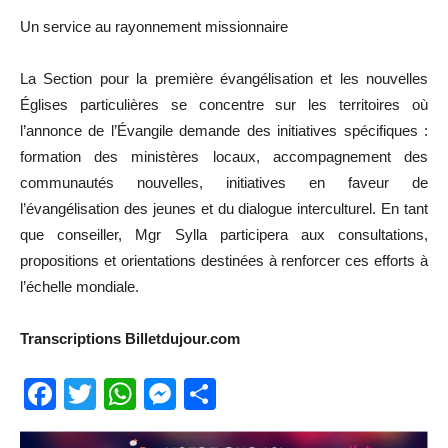
Un service au rayonnement missionnaire
La Section pour la première évangélisation et les nouvelles
Églises particulières se concentre sur les territoires où
l’annonce de l’Évangile demande des initiatives spécifiques :
formation des ministères locaux, accompagnement des
communautés nouvelles, initiatives en faveur de
l’évangélisation des jeunes et du dialogue interculturel. En tant
que conseiller, Mgr Sylla participera aux consultations,
propositions et orientations destinées à renforcer ces efforts à
l’échelle mondiale.
Transcriptions Billetdujour.com
Facebook
Twitter
WhatsApp
Messenger
Partager