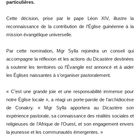
particulières.
Cette décision, prise par le pape Léon XIV, illustre la
reconnaissance de la contribution de l’Église guinéenne à la
mission évangélique universelle.
Par cette nomination, Mgr Sylla rejoindra un conseil qui
accompagne la réflexion et les actions du Dicastère destinées
à soutenir les territoires où l’Évangile est annoncé et à aider
les Églises naissantes à s’organiser pastoralement.
« C’est une grande joie et une responsabilité immense pour
notre Église locale », a réagi un porte-parole de l’archidiocèse
de Conakry. « Mgr Sylla apportera au Dicastère son
expérience pastorale, sa connaissance des réalités sociales et
religieuses de l’Afrique de l’Ouest, et son engagement envers
la jeunesse et les communautés émergentes. »