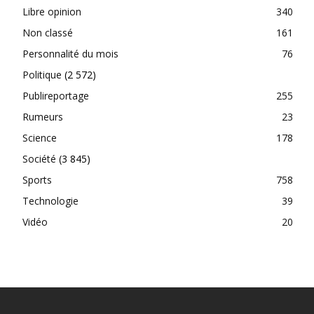
Libre opinion
340
Non classé
161
Personnalité du mois
76
Politique
(2 572)
Publireportage
255
Rumeurs
23
Science
178
Société
(3 845)
Sports
758
Technologie
39
Vidéo
20