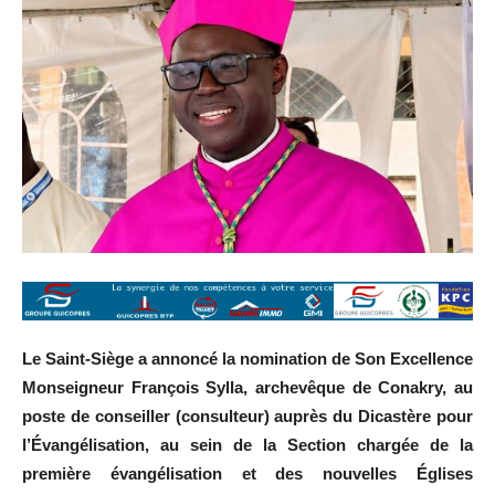
Le Saint-Siège a annoncé la nomination de Son Excellence
Monseigneur François Sylla, archevêque de Conakry, au
poste de conseiller (consulteur) auprès du Dicastère pour
l’Évangélisation, au sein de la Section chargée de la
première évangélisation et des nouvelles Églises