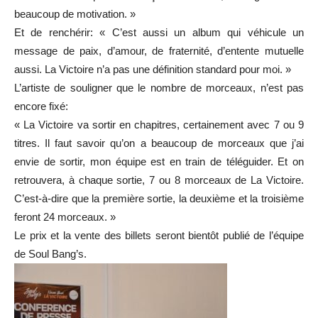
beaucoup de motivation. »
Et de renchérir: « C’est aussi un album qui véhicule un
message de paix, d’amour, de fraternité, d’entente mutuelle
aussi. La Victoire n’a pas une définition standard pour moi. »
L’artiste de souligner que le nombre de morceaux, n’est pas
encore fixé:
« La Victoire va sortir en chapitres, certainement avec 7 ou 9
titres. Il faut savoir qu’on a beaucoup de morceaux que j’ai
envie de sortir, mon équipe est en train de téléguider. Et on
retrouvera, à chaque sortie, 7 ou 8 morceaux de La Victoire.
C’est-à-dire que la première sortie, la deuxième et la troisième
feront 24 morceaux. »
Le prix et la vente des billets seront bientôt publié de l’équipe
de Soul Bang’s.