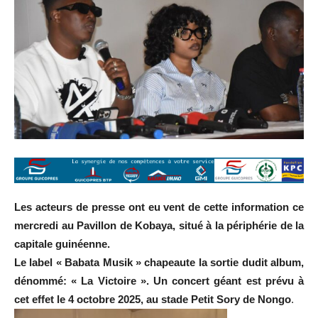
Les acteurs de presse ont eu vent de cette information ce
mercredi au Pavillon de Kobaya, situé à la périphérie de la
capitale guinéenne.
Le label « Babata Musik » chapeaute la sortie dudit album,
dénommé: « La Victoire ». Un concert géant est prévu à
cet effet le 4 octobre 2025, au stade Petit Sory de Nongo
.