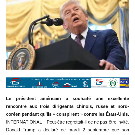
Le président américain a souhaité une excellente
rencontre aux trois dirigeants chinois, russe et nord-
coréen pendant qu’ils « conspirent » contre les États-Unis.
INTERNATIONAL – Peut-être regrettait-il de ne pas être invité.
Donald Trump a déclaré ce mardi 2 septembre que son