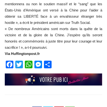
mentionnera ou non le soutien massif et le “sang” que les
États-Unis d’Amérique ont versé à la Chine pour l’aider à
obtenir sa LIBERTÉ face à un envahisseur étranger très
hostile », a écrit le président américain sur Truth Social.
« De nombreux Américains sont morts dans la quête de la
victoire et de la gloire de la Chine. J’espère qu’ils seront
honorés et commémorés à juste titre pour leur courage et leur
sacrifice ! », a-t-il poursuivi.
Via Huffingtonpost.fr
Facebook
Twitter
WhatsApp
Messenger
Partager