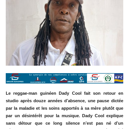
Le reggae-man guinéen Dady Cool fait son retour en
studio après douze années d’absence, une pause dictée
par la maladie et les soins apportés à sa mère plutôt que
par un désintérêt pour la musique. Dady Cool explique
sans détour que ce long silence n’est pas né d’un