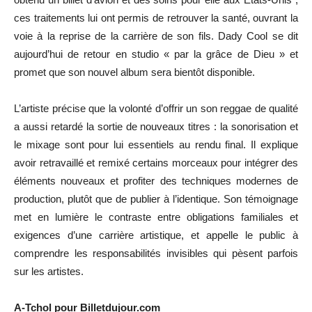
ces traitements lui ont permis de retrouver la santé, ouvrant la
voie à la reprise de la carrière de son fils. Dady Cool se dit
aujourd’hui de retour en studio « par la grâce de Dieu » et
promet que son nouvel album sera bientôt disponible.
L’artiste précise que la volonté d’offrir un son reggae de qualité
a aussi retardé la sortie de nouveaux titres : la sonorisation et
le mixage sont pour lui essentiels au rendu final. Il explique
avoir retravaillé et remixé certains morceaux pour intégrer des
éléments nouveaux et profiter des techniques modernes de
production, plutôt que de publier à l’identique. Son témoignage
met en lumière le contraste entre obligations familiales et
exigences d’une carrière artistique, et appelle le public à
comprendre les responsabilités invisibles qui pèsent parfois
sur les artistes.
A-Tchol pour Billetdujour.com