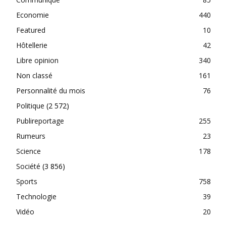
Economie
440
Featured
10
Hôtellerie
42
Libre opinion
340
Non classé
161
Personnalité du mois
76
Politique
(2 572)
Publireportage
255
Rumeurs
23
Science
178
Société
(3 856)
Sports
758
Technologie
39
Vidéo
20