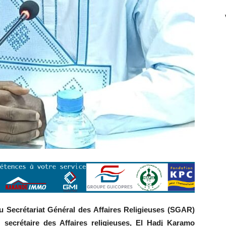
u Secrétariat Général des Affaires Religieuses (SGAR)
 secrétaire des Affaires religieuses, El Hadj Karamo