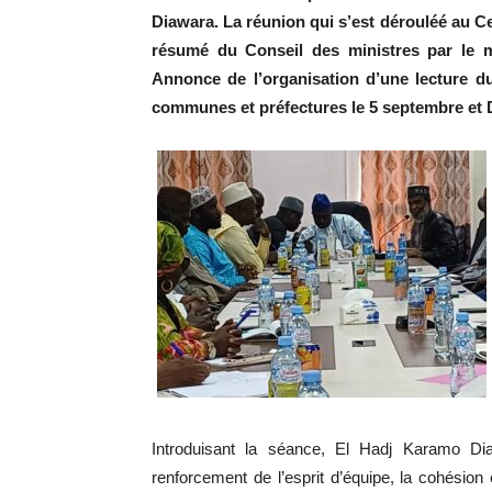
Diawara. La réunion qui s’est dérouléé au Ce
résumé du Conseil des ministres par le mi
Annonce de l’organisation d’une lecture 
communes et préfectures le 5 septembre et 
Introduisant la séance, El Hadj Karamo Di
renforcement de l’esprit d’équipe, la cohésion e