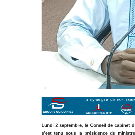
Lundi 2 septembre, le Conseil de cabinet d
s’est tenu sous la présidence du ministre