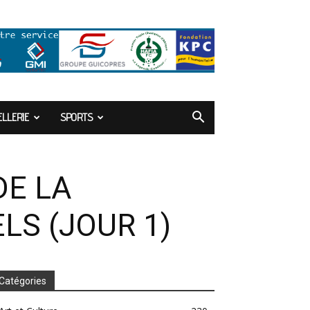
LLERIE
SPORTS
DE LA
LS (JOUR 1)
Catégories