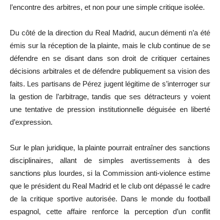
l’encontre des arbitres, et non pour une simple critique isolée.
Du côté de la direction du Real Madrid, aucun démenti n’a été
émis sur la réception de la plainte, mais le club continue de se
défendre en se disant dans son droit de critiquer certaines
décisions arbitrales et de défendre publiquement sa vision des
faits. Les partisans de Pérez jugent légitime de s’interroger sur
la gestion de l’arbitrage, tandis que ses détracteurs y voient
une tentative de pression institutionnelle déguisée en liberté
d’expression.
Sur le plan juridique, la plainte pourrait entraîner des sanctions
disciplinaires, allant de simples avertissements à des
sanctions plus lourdes, si la Commission anti‑violence estime
que le président du Real Madrid et le club ont dépassé le cadre
de la critique sportive autorisée. Dans le monde du football
espagnol, cette affaire renforce la perception d’un conflit