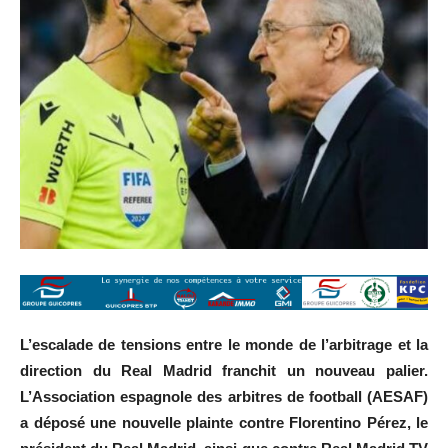
L’escalade de tensions entre le monde de l’arbitrage et la
direction du Real Madrid franchit un nouveau palier.
L’Association espagnole des arbitres de football (AESAF)
a déposé une nouvelle plainte contre Florentino Pérez, le