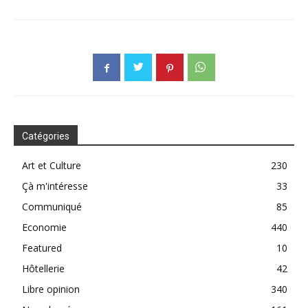
Catégories
Art et Culture
230
Çà m'intéresse
33
Communiqué
85
Economie
440
Featured
10
Hôtellerie
42
Libre opinion
340