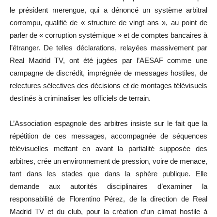
le président merengue, qui a dénoncé un système arbitral
corrompu, qualifié de « structure de vingt ans », au point de
parler de « corruption systémique » et de comptes bancaires à
l’étranger. De telles déclarations, relayées massivement par
Real Madrid TV, ont été jugées par l’AESAF comme une
campagne de discrédit, imprégnée de messages hostiles, de
relectures sélectives des décisions et de montages télévisuels
destinés à criminaliser les officiels de terrain.
L’Association espagnole des arbitres insiste sur le fait que la
répétition de ces messages, accompagnée de séquences
télévisuelles mettant en avant la partialité supposée des
arbitres, crée un environnement de pression, voire de menace,
tant dans les stades que dans la sphère publique. Elle
demande aux autorités disciplinaires d’examiner la
responsabilité de Florentino Pérez, de la direction de Real
Madrid TV et du club, pour la création d’un climat hostile à