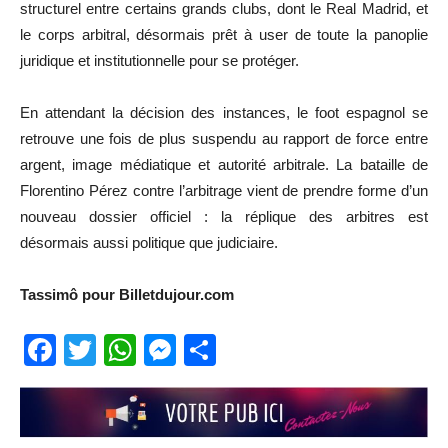
structurel entre certains grands clubs, dont le Real Madrid, et
le corps arbitral, désormais prêt à user de toute la panoplie
juridique et institutionnelle pour se protéger.
En attendant la décision des instances, le foot espagnol se
retrouve une fois de plus suspendu au rapport de force entre
argent, image médiatique et autorité arbitrale. La bataille de
Florentino Pérez contre l’arbitrage vient de prendre forme d’un
nouveau dossier officiel : la réplique des arbitres est
désormais aussi politique que judiciaire.
Tassimô pour Billetdujour.com
Facebook
Twitter
WhatsApp
Messenger
Partager