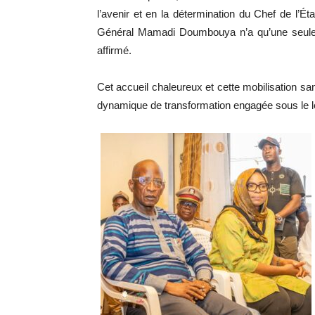
l’avenir et en la détermination du Chef de l’É
Général Mamadi Doumbouya n’a qu’une seule pr
affirmé.
Cet accueil chaleureux et cette mobilisation sa
dynamique de transformation engagée sous le l