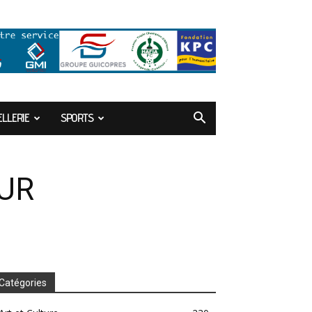
LLERIE
SPORTS
OUR
Catégories