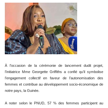
À l’occasion de la cérémonie de lancement dudit projet,
l’initiatrice Mme Georgette Griffiths a confié qu’il symbolise
l’engagement collectif en faveur de l’autonomisation des
femmes et contribue au développement socio-économique de
notre pays, la Guinée.
A noter selon le PNUD, 57 % des femmes participent au