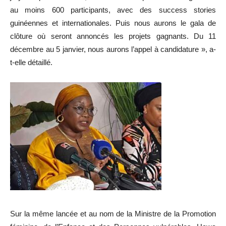
au moins 600 participants, avec des success stories
guinéennes et internationales. Puis nous aurons le gala de
clôture où seront annoncés les projets gagnants. Du 11
décembre au 5 janvier, nous aurons l’appel à candidature », a-
t-elle détaillé.
Sur la même lancée et au nom de la Ministre de la Promotion