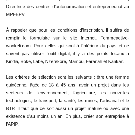
Directrice des centres d’autonomisation et entrepreneuriat au
MPFEPV.
À rappeler que pour les conditions d’inscription, il suffira de
remplir le formulaire sur le site Internet, Femmeactive-
wonkeli.com. Pour celles qui sont à l’intérieur du pays et ne
savent pas utiliser l’outil digital, il y a des points focaux à
Kindia, Boké, Labé, Nzérékoré, Mamou, Faranah et Kankan.
Les critères de sélection sont les suivants : être une femme
guinéenne, âgée de 18 à 45 ans, avoir un projet dans les
secteurs de l’environnement, l’agriculture, les nouvelles
technologies, le transport, la santé, les mines, l’artisanat et le
BTP. Il faut que ce soit aussi un projet mature ou avec une
existence d’au moins un an. En plus, créer son entreprise à
l’APIP.