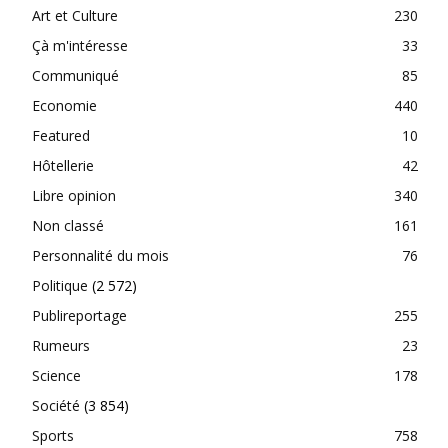
Art et Culture
230
Çà m'intéresse
33
Communiqué
85
Economie
440
Featured
10
Hôtellerie
42
Libre opinion
340
Non classé
161
Personnalité du mois
76
Politique
(2 572)
Publireportage
255
Rumeurs
23
Science
178
Société
(3 854)
Sports
758