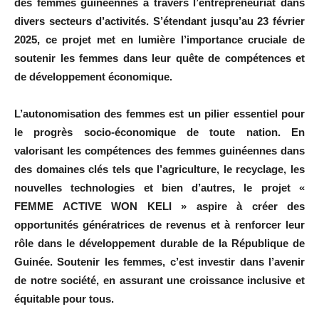
des femmes guinéennes à travers l’entrepreneuriat dans
divers secteurs d’activités. S’étendant jusqu’au 23 février
2025, ce projet met en lumière l’importance cruciale de
soutenir les femmes dans leur quête de compétences et
de développement économique.
L’autonomisation des femmes est un pilier essentiel pour
le progrès socio-économique de toute nation. En
valorisant les compétences des femmes guinéennes dans
des domaines clés tels que l’agriculture, le recyclage, les
nouvelles technologies et bien d’autres, le projet «
FEMME ACTIVE WON KELI » aspire à créer des
opportunités génératrices de revenus et à renforcer leur
rôle dans le développement durable de la République de
Guinée. Soutenir les femmes, c’est investir dans l’avenir
de notre société, en assurant une croissance inclusive et
équitable pour tous.