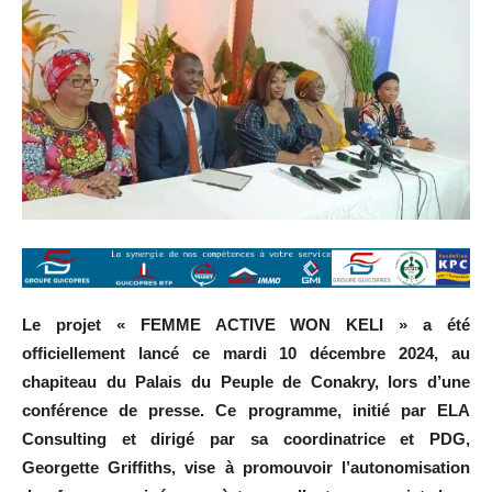
Le projet « FEMME ACTIVE WON KELI » a été
officiellement lancé ce mardi 10 décembre 2024, au
chapiteau du Palais du Peuple de Conakry, lors d’une
conférence de presse. Ce programme, initié par ELA
Consulting et dirigé par sa coordinatrice et PDG,
Georgette Griffiths, vise à promouvoir l’autonomisation