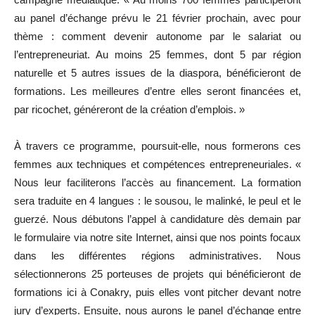
au panel d’échange prévu le 21 février prochain, avec pour
thème : comment devenir autonome par le salariat ou
l’entrepreneuriat. Au moins 25 femmes, dont 5 par région
naturelle et 5 autres issues de la diaspora, bénéficieront de
formations. Les meilleures d’entre elles seront financées et,
par ricochet, généreront de la création d’emplois. »
À travers ce programme, poursuit-elle, nous formerons ces
femmes aux techniques et compétences entrepreneuriales. «
Nous leur faciliterons l’accès au financement. La formation
sera traduite en 4 langues : le sousou, le malinké, le peul et le
guerzé. Nous débutons l’appel à candidature dès demain par
le formulaire via notre site Internet, ainsi que nos points focaux
dans les différentes régions administratives. Nous
sélectionnerons 25 porteuses de projets qui bénéficieront de
formations ici à Conakry, puis elles vont pitcher devant notre
jury d’experts. Ensuite, nous aurons le panel d’échange entre