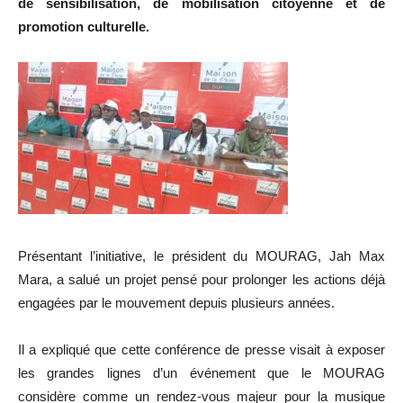
de sensibilisation, de mobilisation citoyenne et de
promotion culturelle.
Présentant l’initiative, le président du MOURAG, Jah Max
Mara, a salué un projet pensé pour prolonger les actions déjà
engagées par le mouvement depuis plusieurs années.
Il a expliqué que cette conférence de presse visait à exposer
les grandes lignes d’un événement que le MOURAG
considère comme un rendez-vous majeur pour la musique