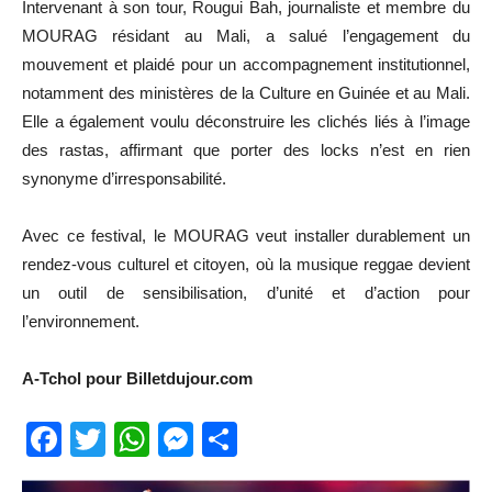
Intervenant à son tour, Rougui Bah, journaliste et membre du
MOURAG résidant au Mali, a salué l’engagement du
mouvement et plaidé pour un accompagnement institutionnel,
notamment des ministères de la Culture en Guinée et au Mali.
Elle a également voulu déconstruire les clichés liés à l’image
des rastas, affirmant que porter des locks n’est en rien
synonyme d’irresponsabilité.
Avec ce festival, le MOURAG veut installer durablement un
rendez-vous culturel et citoyen, où la musique reggae devient
un outil de sensibilisation, d’unité et d’action pour
l’environnement.
A-Tchol pour Billetdujour.com
Facebook
Twitter
WhatsApp
Messenger
Partager