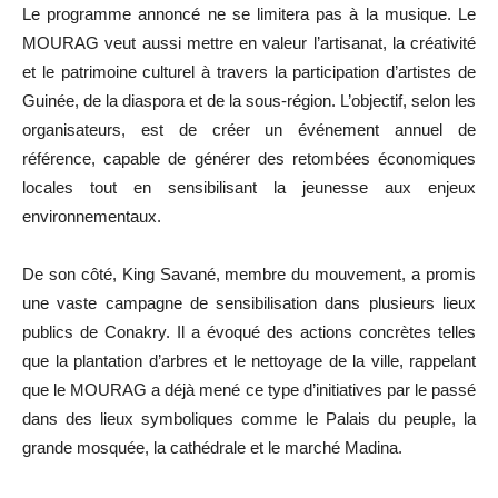
Le programme annoncé ne se limitera pas à la musique. Le
MOURAG veut aussi mettre en valeur l’artisanat, la créativité
et le patrimoine culturel à travers la participation d’artistes de
Guinée, de la diaspora et de la sous-région. L’objectif, selon les
organisateurs, est de créer un événement annuel de
référence, capable de générer des retombées économiques
locales tout en sensibilisant la jeunesse aux enjeux
environnementaux.
De son côté, King Savané, membre du mouvement, a promis
une vaste campagne de sensibilisation dans plusieurs lieux
publics de Conakry. Il a évoqué des actions concrètes telles
que la plantation d’arbres et le nettoyage de la ville, rappelant
que le MOURAG a déjà mené ce type d’initiatives par le passé
dans des lieux symboliques comme le Palais du peuple, la
grande mosquée, la cathédrale et le marché Madina.