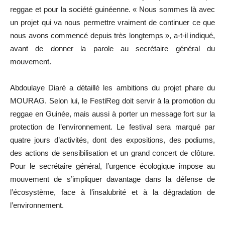
reggae et pour la société guinéenne. « Nous sommes là avec
un projet qui va nous permettre vraiment de continuer ce que
nous avons commencé depuis très longtemps », a-t-il indiqué,
avant de donner la parole au secrétaire général du
mouvement.
Abdoulaye Diaré a détaillé les ambitions du projet phare du
MOURAG. Selon lui, le FestiReg doit servir à la promotion du
reggae en Guinée, mais aussi à porter un message fort sur la
protection de l’environnement. Le festival sera marqué par
quatre jours d’activités, dont des expositions, des podiums,
des actions de sensibilisation et un grand concert de clôture.
Pour le secrétaire général, l’urgence écologique impose au
mouvement de s’impliquer davantage dans la défense de
l’écosystème, face à l’insalubrité et à la dégradation de
l’environnement.