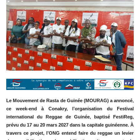
Le Mouvement de Rasta de Guinée (MOURAG) a annoncé,
ce week-end à Conakry, l’organisation du Festival
international du Reggae de Guinée, baptisé FestiReg,
prévu du 17 au 20 mars 2027 dans la capitale guinéenne. À
travers ce projet, l’ONG entend faire du reggae un levier