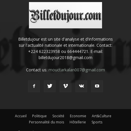
Billetdujour est un site d'analyse et d'informations
sur l'actualité nationale et internationale. Contact:
+224 622323958 ou 664444721. E-mail:
billetdujour2018@gmail.com
Contact us:
mouctarkalan007@gmail.com
Accueil
Politique
Société
Economie
Art&Culture
Personnalité du mois
Hôtellerie
Sports