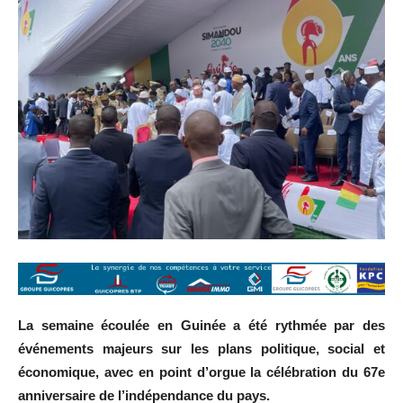
La semaine écoulée en Guinée a été rythmée par des
événements majeurs sur les plans politique, social et
économique, avec en point d’orgue la célébration du 67e
anniversaire de l’indépendance du pays.