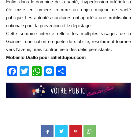
Enfin, dans le domaine de la santé, l’hypertension artérielle a
été mise en lumière comme un enjeu majeur de santé
publique. Les autorités sanitaires ont appelé à une mobilisation
nationale pour la prévention et le dépistage.
Cette semaine intense reflète les multiples visages de la
Guinée : une nation en quête de stabilité, résolument tournée
vers l’avenir, mais confrontée à des défis persistants.
Mobaillo Diallo pour Billetdujour.com
Facebook
Twitter
WhatsApp
Messenger
Partager