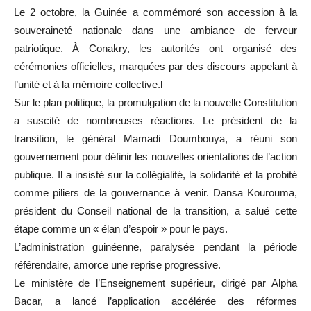
Le 2 octobre, la Guinée a commémoré son accession à la
souveraineté nationale dans une ambiance de ferveur
patriotique. À Conakry, les autorités ont organisé des
cérémonies officielles, marquées par des discours appelant à
l’unité et à la mémoire collective.l
Sur le plan politique, la promulgation de la nouvelle Constitution
a suscité de nombreuses réactions. Le président de la
transition, le général Mamadi Doumbouya, a réuni son
gouvernement pour définir les nouvelles orientations de l’action
publique. Il a insisté sur la collégialité, la solidarité et la probité
comme piliers de la gouvernance à venir. Dansa Kourouma,
président du Conseil national de la transition, a salué cette
étape comme un « élan d’espoir » pour le pays.
L’administration guinéenne, paralysée pendant la période
référendaire, amorce une reprise progressive.
Le ministère de l’Enseignement supérieur, dirigé par Alpha
Bacar, a lancé l’application accélérée des réformes