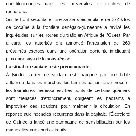
constitutionnelles dans les universités et centres de
recherche.
Sur le front sécuritaire, une saisie spectaculaire de 272 kilos
de cocaïne à la frontière sénégalo-guinéenne a ravivé les
inquiétudes sur les routes du trafic en Afrique de l’Ouest. Par
ailleurs, les autorités ont annoncé l’arrestation de 260
présumés escrocs dans une opération conjointe impliquant
plusieurs pays de la sous-région.
La situation sociale reste préoccupante
.
À Kindia, la rentrée scolaire est marquée par une faible
affluence dans les marchés, les familles peinant à se procurer
les fournitures nécessaires. Les ponts de certains quartiers
sont menacés d’effondrement, obligeant les habitants à
improviser des solutions pour maintenir la circulation. En
réponse aux incendies récurrents dans la capitale, l’Électricité
de Guinée a lancé une campagne de sensibilisation sur les
risques liés aux courts-circuits.