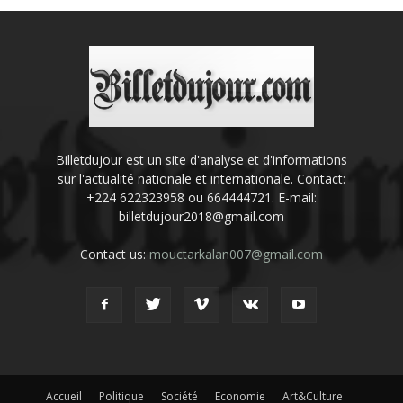
Billetdujour est un site d'analyse et d'informations
sur l'actualité nationale et internationale. Contact:
+224 622323958 ou 664444721. E-mail:
billetdujour2018@gmail.com
Contact us:
mouctarkalan007@gmail.com
Accueil
Politique
Société
Economie
Art&Culture