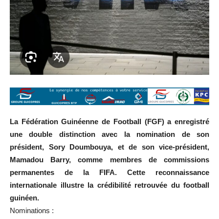
La Fédération Guinéenne de Football (FGF) a enregistré
une double distinction avec la nomination de son
président, Sory Doumbouya, et de son vice-président,
Mamadou Barry, comme membres de commissions
permanentes de la FIFA. Cette reconnaissance
internationale illustre la crédibilité retrouvée du football
guinéen.
Nominations :