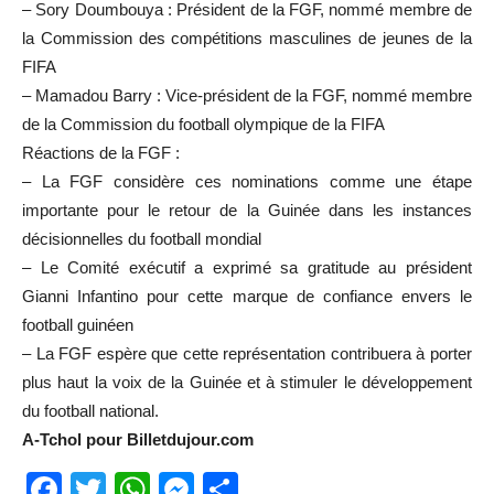
– Sory Doumbouya : Président de la FGF, nommé membre de
la Commission des compétitions masculines de jeunes de la
FIFA
– Mamadou Barry : Vice-président de la FGF, nommé membre
de la Commission du football olympique de la FIFA
Réactions de la FGF :
– La FGF considère ces nominations comme une étape
importante pour le retour de la Guinée dans les instances
décisionnelles du football mondial
– Le Comité exécutif a exprimé sa gratitude au président
Gianni Infantino pour cette marque de confiance envers le
football guinéen
– La FGF espère que cette représentation contribuera à porter
plus haut la voix de la Guinée et à stimuler le développement
du football national.
A-Tchol pour Billetdujour.com
Facebook
Twitter
WhatsApp
Messenger
Partager