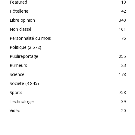
Featured
10
Hôtellerie
42
Libre opinion
340
Non classé
161
Personnalité du mois
76
Politique
(2 572)
Publireportage
255
Rumeurs
23
Science
178
Société
(3 845)
Sports
758
Technologie
39
Vidéo
20