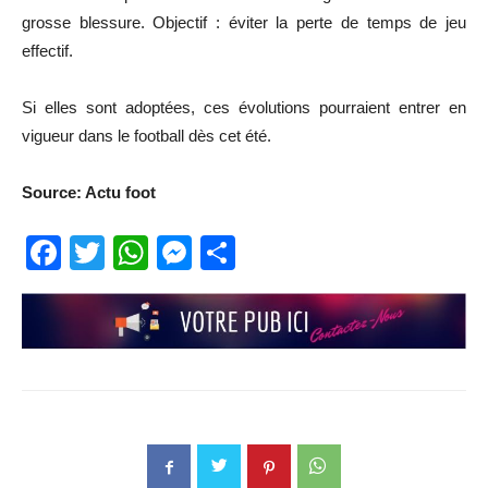
grosse blessure. Objectif : éviter la perte de temps de jeu
effectif.
Si elles sont adoptées, ces évolutions pourraient entrer en
vigueur dans le football dès cet été.
Source: Actu foot
Facebook
Twitter
WhatsApp
Messenger
Partager