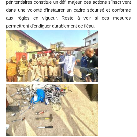
pénitentiaires constitue un défi majeur, ces actions s’inscrivent
dans une volonté d’instaurer un cadre sécurisé et conforme
aux règles en vigueur. Reste à voir si ces mesures
permettront d’endiguer durablement ce fléau.