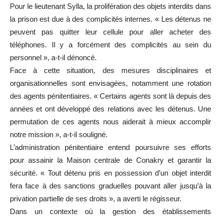
Pour le lieutenant Sylla, la prolifération des objets interdits dans
la prison est due à des complicités internes. « Les détenus ne
peuvent pas quitter leur cellule pour aller acheter des
téléphones. Il y a forcément des complicités au sein du
personnel », a-t-il dénoncé.
Face à cette situation, des mesures disciplinaires et
organisationnelles sont envisagées, notamment une rotation
des agents pénitentiaires. « Certains agents sont là depuis des
années et ont développé des relations avec les détenus. Une
permutation de ces agents nous aiderait à mieux accomplir
notre mission », a-t-il souligné.
L’administration pénitentiaire entend poursuivre ses efforts
pour assainir la Maison centrale de Conakry et garantir la
sécurité. « Tout détenu pris en possession d’un objet interdit
fera face à des sanctions graduelles pouvant aller jusqu’à la
privation partielle de ses droits », a averti le régisseur.
Dans un contexte où la gestion des établissements