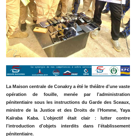
La Maison centrale de Conakry a été le théâtre d’une vaste
opération de fouille, menée par l’administration
pénitentiaire sous les instructions du Garde des Sceaux,
ministre de la Justice et des Droits de l’Homme, Yaya
Kaïraba Kaba. L’objectif était clair : lutter contre
l’introduction d’objets interdits dans l’établissement
pénitentiaire.