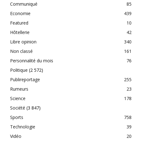
Communiqué
85
Economie
439
Featured
10
Hôtellerie
42
Libre opinion
340
Non classé
161
Personnalité du mois
76
Politique
(2 572)
Publireportage
255
Rumeurs
23
Science
178
Société
(3 847)
Sports
758
Technologie
39
Vidéo
20