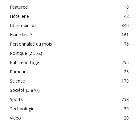
Featured
10
Hôtellerie
42
Libre opinion
340
Non classé
161
Personnalité du mois
76
Politique
(2 572)
Publireportage
255
Rumeurs
23
Science
178
Société
(3 847)
Sports
758
Technologie
39
Vidéo
20