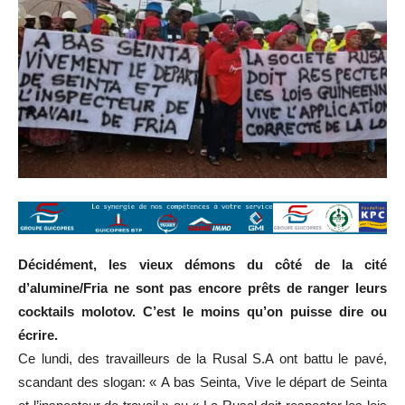
Décidément, les vieux démons du côté de la cité
d’alumine/Fria ne sont pas encore prêts de ranger leurs
cocktails molotov. C’est le moins qu’on puisse dire ou
écrire.
Ce lundi, des travailleurs de la Rusal S.A ont battu le pavé,
scandant des slogan: « A bas Seinta, Vive le départ de Seinta