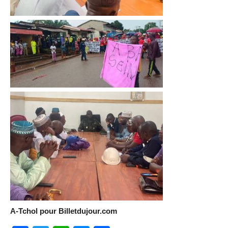
A-Tchol pour Billetdujour.com