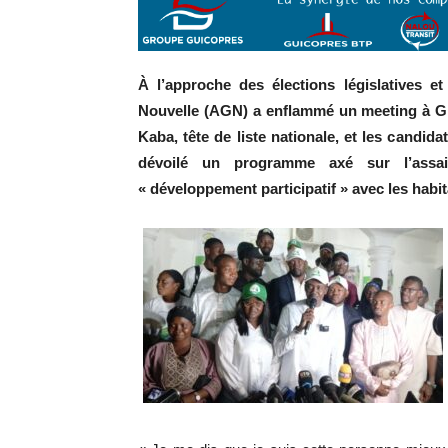
À l’approche des élections législatives 
Nouvelle (AGN) a enflammé un meeting à Gbe
Kaba, tête de liste nationale, et les cand
dévoilé un programme axé sur l’assai
« développement participatif » avec les habit