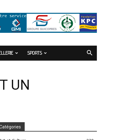
LLERIE
SPORTS
T UN
Catégories