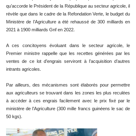
qu’accorde le Président de la République au secteur agricole, il
révèle que dans le cadre de la Refondation Verte, le budget du
Ministère de l’Agriculture a été rehaussé de 300 milliards en
2021 à 1900 milliards Gnf en 2022.
A ces concitoyens évoluant dans le secteur agricole, le
Premier ministre rappelle que les recettes générées par les
ventes de ce lot d’engrais serviront à l’acquisition d’autres
intrants agricoles.
Par ailleurs, des mécanismes sont élaborés pour permettre
aux agriculteurs se trouvant dans les zones les plus reculées
à accéder à ces engrais facilement avec le prix fixé par le
ministère de l’Agriculture (300 mille francs guinéens le sac de
50 kgs).