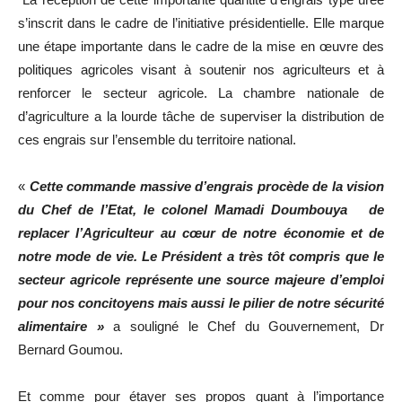
s’inscrit dans le cadre de l’initiative présidentielle. Elle marque
une étape importante dans le cadre de la mise en œuvre des
politiques agricoles visant à soutenir nos agriculteurs et à
renforcer le secteur agricole. La chambre nationale de
d’agriculture a la lourde tâche de superviser la distribution de
ces engrais sur l’ensemble du territoire national.
«
Cette commande massive d’engrais procède de la vision
du Chef de l’Etat, le colonel Mamadi Doumbouya
de
replacer l’Agriculteur au cœur de notre économie et de
notre mode de vie. Le Président a très tôt compris que le
secteur agricole représente une source majeure d’emploi
pour nos concitoyens mais aussi le pilier de notre sécurité
alimentaire »
a souligné le Chef du Gouvernement, Dr
Bernard Goumou.
Et comme pour étayer ses propos quant à l’importance