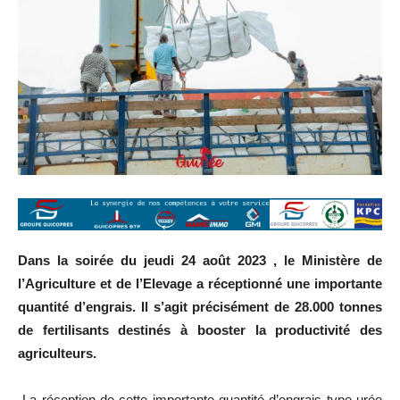
Dans la soirée du jeudi 24 août 2023 , le Ministère de
l’Agriculture et de l’Elevage a réceptionné une importante
quantité d’engrais. Il s’agit précisément de 28.000 tonnes
de fertilisants destinés à booster la productivité des
agriculteurs.
La réception de cette importante quantité d’engrais type urée