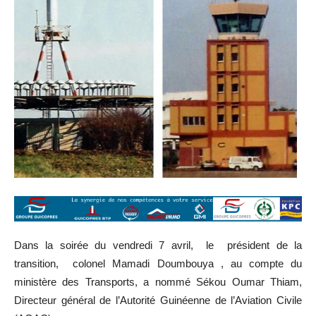
Dans la soirée du vendredi 7 avril, le président de la
transition, colonel Mamadi Doumbouya , au compte du
ministère des Transports, a nommé Sékou Oumar Thiam,
Directeur général de l’Autorité Guinéenne de l’Aviation Civile