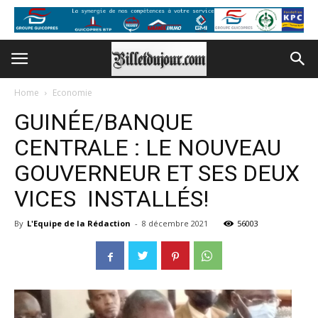
Home
Economie
GUINÉE/BANQUE
CENTRALE : LE NOUVEAU
GOUVERNEUR ET SES DEUX
VICES INSTALLÉS!
By
L'Equipe de la Rédaction
-
8 décembre 2021
56003