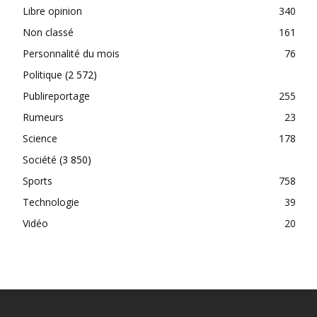
Libre opinion
340
Non classé
161
Personnalité du mois
76
Politique
(2 572)
Publireportage
255
Rumeurs
23
Science
178
Société
(3 850)
Sports
758
Technologie
39
Vidéo
20