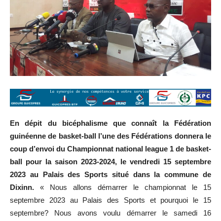
En dépit du bicéphalisme que connaît la Fédération
guinéenne de basket-ball l’une des Fédérations donnera le
coup d’envoi du Championnat national league 1 de basket-
ball pour la saison 2023-2024, le vendredi 15 septembre
2023 au Palais des Sports situé dans la commune de
Dixinn.
« Nous allons démarrer le championnat le 15
septembre 2023 au Palais des Sports et pourquoi le 15
septembre? Nous avons voulu démarrer le samedi 16