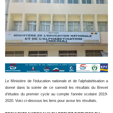
Le Ministère de l’éducation nationale et de l’alphabétisation a
donné dans la soirée de ce samedi les résultats du Brevet
d’études du premier cycle au compte l’année scolaire 2019-
2020. Voici ci-dessous les liens pour avour les résultats.