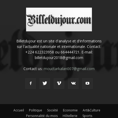
Billetdujour est un site d'analyse et d'informations
sur l'actualité nationale et internationale. Contact:
+224 622323958 ou 664444721. E-mail:
billetdujour2018@gmail.com
Contact us:
mouctarkalan007@gmail.com
Accueil
Politique
Société
Economie
Art&Culture
Personnalité du mois
Hôtellerie
Sports