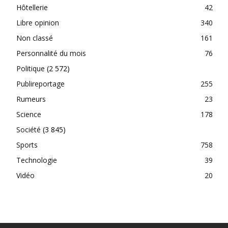
Hôtellerie
42
Libre opinion
340
Non classé
161
Personnalité du mois
76
Politique
(2 572)
Publireportage
255
Rumeurs
23
Science
178
Société
(3 845)
Sports
758
Technologie
39
Vidéo
20