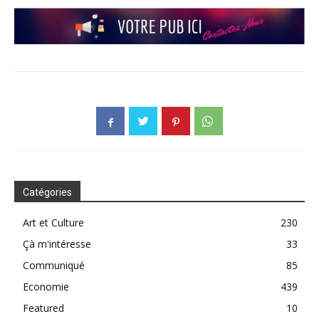
Catégories
Art et Culture
230
Çà m'intéresse
33
Communiqué
85
Economie
439
Featured
10