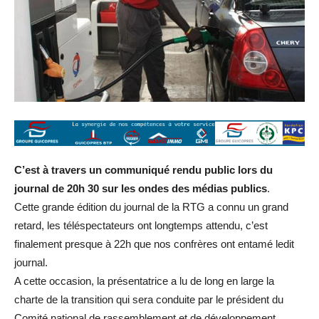
C’est à travers un communiqué rendu public lors du
journal de 20h 30 sur les ondes des médias publics
.
Cette grande édition du journal de la RTG a connu un grand
retard, les téléspectateurs ont longtemps attendu, c’est
finalement presque à 22h que nos confrères ont entamé ledit
journal.
A cette occasion, la présentatrice a lu de long en large la
charte de la transition qui sera conduite par le président du
Comité national de rassemblement et de développement,