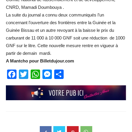
CNRD, Mamadi Doumbouya .
La suite du journal a connu deux communiqués l’un
concernant l’ouverture des frontières entre la Guinée et la
Guinée Bissau et un autre revoyant à la baisse le prix du
carburant de 11 000 à 10 000 GNF soit une réduction de 1000
GNF sur le litre. Cette nouvelle mesure rentre en vigueur à
partir de demain mardi.
A Mantcho pour Billetdujour.com
Facebook
Twitter
WhatsApp
Messenger
Partager