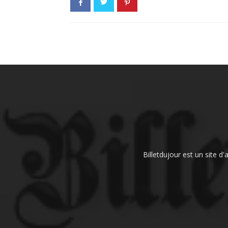
Billetdujour est un site d