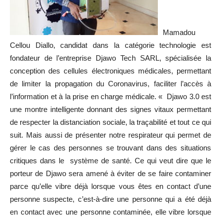
Mamadou
Cellou Diallo, candidat dans la catégorie technologie est
fondateur de l’entreprise Djawo Tech SARL, spécialisée la
conception des cellules électroniques médicales, permettant
de limiter la propagation du Coronavirus, faciliter l’accès à
l’information et à la prise en charge médicale. « Djawo 3.0 est
une montre intelligente donnant des signes vitaux permettant
de respecter la distanciation sociale, la traçabilité et tout ce qui
suit. Mais aussi de présenter notre respirateur qui permet de
gérer le cas des personnes se trouvant dans des situations
critiques dans le système de santé. Ce qui veut dire que le
porteur de Djawo sera amené à éviter de se faire contaminer
parce qu’elle vibre déjà lorsque vous êtes en contact d’une
personne suspecte, c’est-à-dire une personne qui a été déjà
en contact avec une personne contaminée, elle vibre lorsque