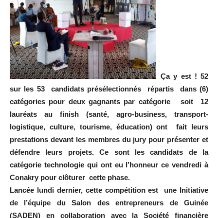
Ça y est ! 52
sur les 53 candidats présélectionnés répartis dans (6)
catégories pour deux gagnants par catégorie soit 12
lauréats au finish (santé, agro-business, transport-
logistique, culture, tourisme, éducation) ont fait leurs
prestations devant les membres du jury pour présenter et
défendre leurs projets. Ce sont les candidats de la
catégorie technologie qui ont eu l’honneur ce vendredi à
Conakry pour clôturer cette phase.
Lancée lundi dernier, cette compétition est une Initiative
de l’équipe du Salon des entrepreneurs de Guinée
(SADEN) en collaboration avec la Société financière