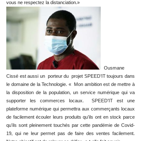
vous ne respectez la distanciation.»
Ousmane
Cissé est aussi un porteur du projet SPEED’IT toujours dans
le domaine de la Technologie. « Mon ambition est de mettre à
la disposition de la population, un service numérique qui va
supporter les commerces locaux. SPEED’IT est une
plateforme numérique qui permettra aux commerçants locaux
de facilement écouler leurs produits qu’ils ont en stock parce
qu’ils sont pleinement touchés par cette pandémie de Covid-
19, qui ne leur permet pas de faire des ventes facilement.