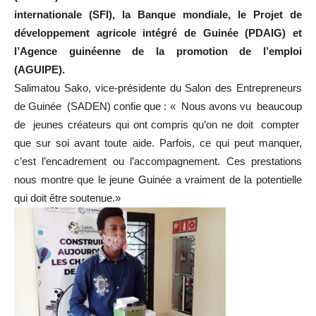
internationale (SFI), la Banque mondiale, le Projet de
développement agricole intégré de Guinée (PDAIG) et
l’Agence guinéenne de la promotion de l’emploi
(AGUIPE).
Salimatou Sako, vice-présidente du Salon des Entrepreneurs
de Guinée (SADEN) confie que : « Nous avons vu beaucoup
de jeunes créateurs qui ont compris qu’on ne doit compter
que sur soi avant toute aide. Parfois, ce qui peut manquer,
c’est l’encadrement ou l’accompagnement. Ces prestations
nous montre que le jeune Guinée a vraiment de la potentielle
qui doit être soutenue.»