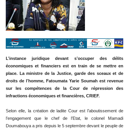
L’instance juridique devant s’occuper des délits
économiques et financiers est en train de se mettre en
place. La ministre de la Justice, garde des sceaux et de
droits de l’homme, Fatoumata Yarie Soumah est revenue
sur les compétences de la Cour de répression des
infractions économiques et financières, CRIEF.
Selon elle, la création de ladite Cour est l’aboutissement de
l’engagement que le chef de l’Etat, le colonel Mamadi
Doumabouya a pris depuis le 5 septembre devant le peuple de