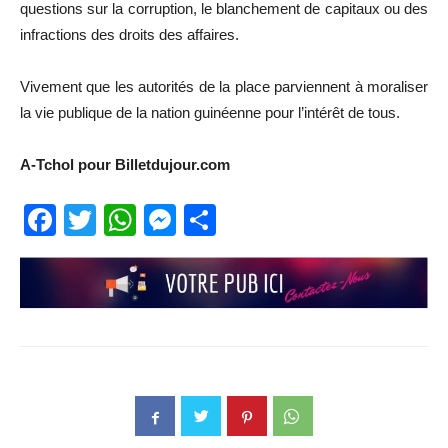
questions sur la corruption, le blanchement de capitaux ou des
infractions des droits des affaires.
Vivement que les autorités de la place parviennent à moraliser
la vie publique de la nation guinéenne pour l’intérêt de tous.
A-Tchol pour Billetdujour.com
Facebook
Twitter
WhatsApp
Messenger
Partager