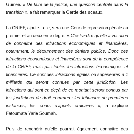
Guinée.
« De faire de la justice, une question centrale dans la
transition
», a fait remarquer la Garde des sceaux.
La CRIEF, ajoute-t-elle, sera une Cour de répression pénale au
premier et au deuxième degré. «
C’est-à-dire qu’elle a vocation
de connaître des infractions économiques et financières,
notamment, le détournement des deniers publics. Donc ces
infractions économiques et financières sont de la compétence
de la CRIEF, mais pas toutes les infractions économiques et
financières. Ce sont des infractions égales ou supérieures à 1
milliards qui seront connues par cette juridiction. Les
infractions qui sont en deçà de ce montant seront connus par
les juridictions de droit commun : les tribunaux de premières
instances, les cours d’appels ordinaires
», a expliqué
Fatoumata Yarie Soumah.
Puis de renchérir qu’elle pourrait également connaitre des