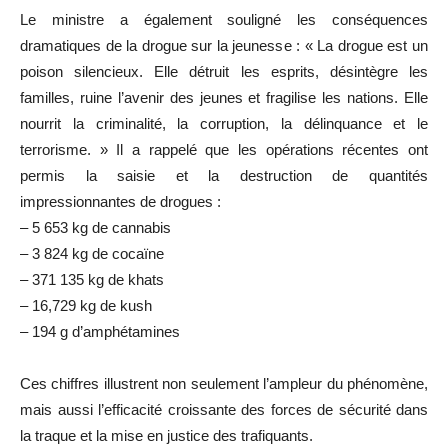
Le ministre a également souligné les conséquences
dramatiques de la drogue sur la jeunesse : « La drogue est un
poison silencieux. Elle détruit les esprits, désintègre les
familles, ruine l’avenir des jeunes et fragilise les nations. Elle
nourrit la criminalité, la corruption, la délinquance et le
terrorisme. » Il a rappelé que les opérations récentes ont
permis la saisie et la destruction de quantités
impressionnantes de drogues :
– 5 653 kg de cannabis
– 3 824 kg de cocaïne
– 371 135 kg de khats
– 16,729 kg de kush
– 194 g d’amphétamines
Ces chiffres illustrent non seulement l’ampleur du phénomène,
mais aussi l’efficacité croissante des forces de sécurité dans
la traque et la mise en justice des trafiquants.