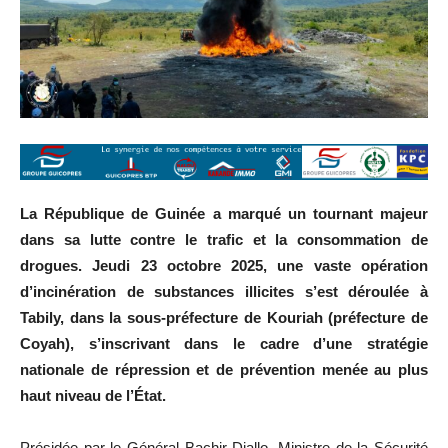
La République de Guinée a marqué un tournant majeur
dans sa lutte contre le trafic et la consommation de
drogues. Jeudi 23 octobre 2025, u
ne vaste opération
d’incinération de substances illicites s’est déroulée à
Tabily, dans la sous-préfecture de Kouriah (préfecture de
Coyah), s’inscrivant dans le cadre d’une stratégie
nationale de répression et de prévention menée au plus
haut niveau de l’État.
Présidée par le Général Bachir Diallo, Ministre de la Sécurité