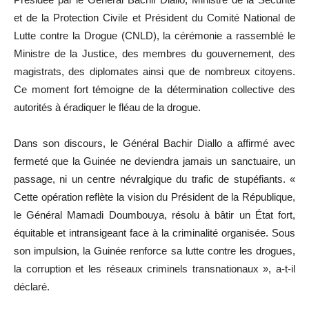
et de la Protection Civile et Président du Comité National de
Lutte contre la Drogue (CNLD), la cérémonie a rassemblé le
Ministre de la Justice, des membres du gouvernement, des
magistrats, des diplomates ainsi que de nombreux citoyens.
Ce moment fort témoigne de la détermination collective des
autorités à éradiquer le fléau de la drogue.
Dans son discours, le Général Bachir Diallo a affirmé avec
fermeté que la Guinée ne deviendra jamais un sanctuaire, un
passage, ni un centre névralgique du trafic de stupéfiants. «
Cette opération reflète la vision du Président de la République,
le Général Mamadi Doumbouya, résolu à bâtir un État fort,
équitable et intransigeant face à la criminalité organisée. Sous
son impulsion, la Guinée renforce sa lutte contre les drogues,
la corruption et les réseaux criminels transnationaux », a-t-il
déclaré.