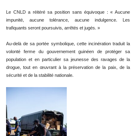
Le CNLD a réitéré sa position sans équivoque : « Aucune
impunité, aucune tolérance, aucune indulgence. Les
trafiquants seront poursuivis, arrêtés et jugés. »
Au-delà de sa portée symbolique, cette incinération traduit la
volonté ferme du gouvernement guinéen de protéger sa
population et en particulier sa jeunesse des ravages de la
drogue, tout en œuvrant à la préservation de la paix, de la
sécurité et de la stabilité nationale.