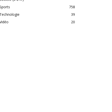
Sports
758
Technologie
39
Vidéo
20