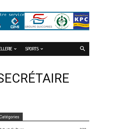
LLERIE
SPORTS
 SECRÉTAIRE
Catégories