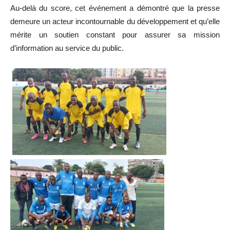
Au-delà du score, cet événement a démontré que la presse
demeure un acteur incontournable du développement et qu’elle
mérite un soutien constant pour assurer sa mission
d’information au service du public.