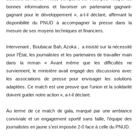
bonnes informations et favoriser un partenariat gagnant-
gagnant pour le développement », a-t-il déclaré, affirmant la
disponibilité du PNUD à accompagner la presse dans la
mesure de ses moyens techniques et financiers.
Intervenant , Boubacar Bah, Azoka , a insisté sur la nécessité
pour l’État, les journalistes et les partenaires de travailler main
dans la mman « Avant même que les difficultés ne
surviennent, le ministère avait engagé des discussions avec
les associations de presse pour envisager les solutions
adaptées. Ce match est une preuve que l’union et la solidarité
doivent guider notre action », a-t-il déclaré.
Au terme de ce match de gala, marqué par une ambiance
conviviale et un engagement sportif sans faille, l’équipe des
journalistes en jaune s’est imposée 2-0 face à celle du PNUD.