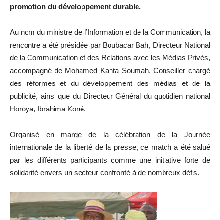
promotion du développement durable.
Au nom du ministre de l’Information et de la Communication, la
rencontre a été présidée par Boubacar Bah, Directeur National
de la Communication et des Relations avec les Médias Privés,
accompagné de Mohamed Kanta Soumah, Conseiller chargé
des réformes et du développement des médias et de la
publicité, ainsi que du Directeur Général du quotidien national
Horoya, Ibrahima Koné.
Organisé en marge de la célébration de la Journée
internationale de la liberté de la presse, ce match a été salué
par les différents participants comme une initiative forte de
solidarité envers un secteur confronté à de nombreux défis.