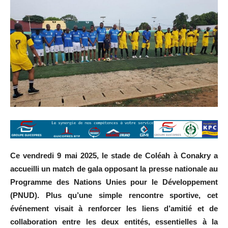
Ce vendredi 9 mai 2025, le stade de Coléah à Conakry a
accueilli un match de gala opposant la presse nationale au
Programme des Nations Unies pour le Développement
(PNUD). Plus qu’une simple rencontre sportive, cet
événement visait à renforcer les liens d’amitié et de
collaboration entre les deux entités, essentielles à la