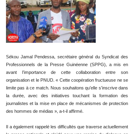
Sékou Jamal Pendessa, secrétaire général du Syndicat des
Professionnels de la Presse Guinéenne (SPPG), a mis en
avant l’importance de cette collaboration entre son
organisation et le PNUD. « Cette coopération fructueuse ne se
limite pas à ce match. Nous souhaitons qu’elle s’inscrive dans
la durée, avec des initiatives touchant la formation des
journalistes et la mise en place de mécanismes de protection
des hommes de médias », a-t-il affirmé.
Il a également rappelé les difficultés que traverse actuellement