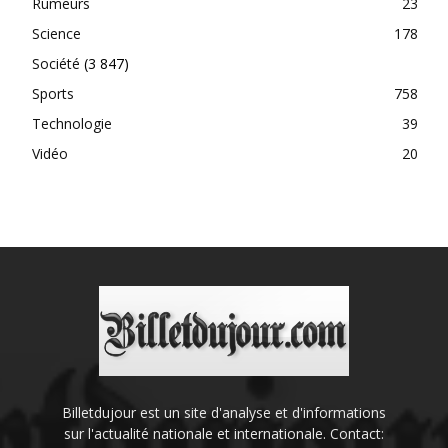
Rumeurs
23
Science
178
Société
(3 847)
Sports
758
Technologie
39
Vidéo
20
Billetdujour est un site d'analyse et d'informations
sur l'actualité nationale et internationale. Contact: