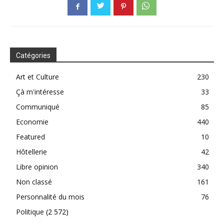
Catégories
Art et Culture
230
Çà m'intéresse
33
Communiqué
85
Economie
440
Featured
10
Hôtellerie
42
Libre opinion
340
Non classé
161
Personnalité du mois
76
Politique
(2 572)