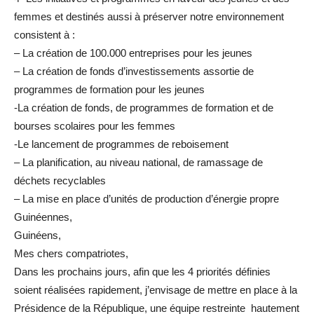
femmes et destinés aussi à préserver notre environnement
consistent à :
– La création de 100.000 entreprises pour les jeunes
– La création de fonds d’investissements assortie de
programmes de formation pour les jeunes
-La création de fonds, de programmes de formation et de
bourses scolaires pour les femmes
-Le lancement de programmes de reboisement
– La planification, au niveau national, de ramassage de
déchets recyclables
– La mise en place d’unités de production d’énergie propre
Guinéennes,
Guinéens,
Mes chers compatriotes,
Dans les prochains jours, afin que les 4 priorités définies
soient réalisées rapidement, j’envisage de mettre en place à la
Présidence de la République, une équipe restreinte hautement