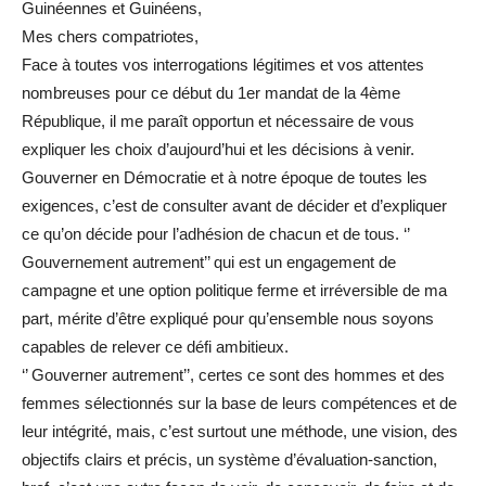
Guinéennes et Guinéens,
Mes chers compatriotes,
Face à toutes vos interrogations légitimes et vos attentes
nombreuses pour ce début du 1er mandat de la 4ème
République, il me paraît opportun et nécessaire de vous
expliquer les choix d’aujourd’hui et les décisions à venir.
Gouverner en Démocratie et à notre époque de toutes les
exigences, c’est de consulter avant de décider et d’expliquer
ce qu’on décide pour l’adhésion de chacun et de tous. ‘’
Gouvernement autrement’’ qui est un engagement de
campagne et une option politique ferme et irréversible de ma
part, mérite d’être expliqué pour qu’ensemble nous soyons
capables de relever ce défi ambitieux.
‘’ Gouverner autrement’’, certes ce sont des hommes et des
femmes sélectionnés sur la base de leurs compétences et de
leur intégrité, mais, c’est surtout une méthode, une vision, des
objectifs clairs et précis, un système d’évaluation-sanction,