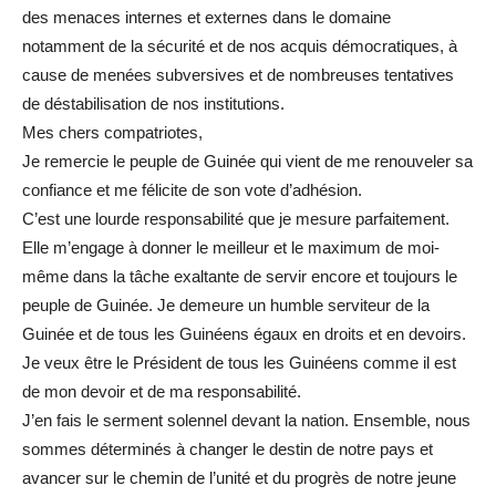
des menaces internes et externes dans le domaine
notamment de la sécurité et de nos acquis démocratiques, à
cause de menées subversives et de nombreuses tentatives
de déstabilisation de nos institutions.
Mes chers compatriotes,
Je remercie le peuple de Guinée qui vient de me renouveler sa
confiance et me félicite de son vote d’adhésion.
C’est une lourde responsabilité que je mesure parfaitement.
Elle m’engage à donner le meilleur et le maximum de moi-
même dans la tâche exaltante de servir encore et toujours le
peuple de Guinée. Je demeure un humble serviteur de la
Guinée et de tous les Guinéens égaux en droits et en devoirs.
Je veux être le Président de tous les Guinéens comme il est
de mon devoir et de ma responsabilité.
J’en fais le serment solennel devant la nation. Ensemble, nous
sommes déterminés à changer le destin de notre pays et
avancer sur le chemin de l’unité et du progrès de notre jeune