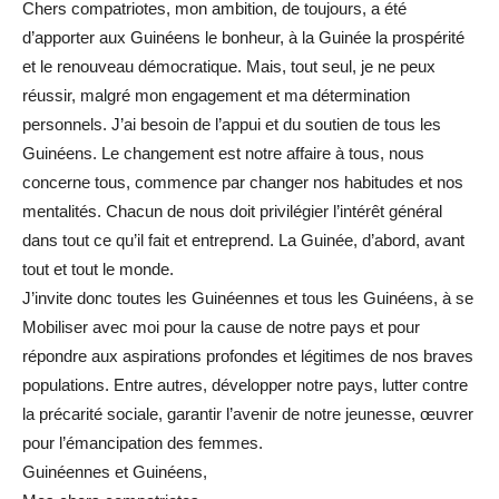
Chers compatriotes, mon ambition, de toujours, a été
d’apporter aux Guinéens le bonheur, à la Guinée la prospérité
et le renouveau démocratique. Mais, tout seul, je ne peux
réussir, malgré mon engagement et ma détermination
personnels. J’ai besoin de l’appui et du soutien de tous les
Guinéens. Le changement est notre affaire à tous, nous
concerne tous, commence par changer nos habitudes et nos
mentalités. Chacun de nous doit privilégier l’intérêt général
dans tout ce qu’il fait et entreprend. La Guinée, d’abord, avant
tout et tout le monde.
J’invite donc toutes les Guinéennes et tous les Guinéens, à se
Mobiliser avec moi pour la cause de notre pays et pour
répondre aux aspirations profondes et légitimes de nos braves
populations. Entre autres, développer notre pays, lutter contre
la précarité sociale, garantir l’avenir de notre jeunesse, œuvrer
pour l’émancipation des femmes.
Guinéennes et Guinéens,