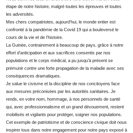
étape de notre histoire, malgré toutes les épreuves et toutes
les adversités.
Mes chers compatriotes, aujourd’hui, le monde entier est
confronté à la pandémie de la Covid 19 qui a bouleversé le
cours de la vie et de l’histoire.
La Guinée, contrairement à beaucoup de pays, grâce à notre
effort d’anticipation et aux sacrifices consentis par nos
populations et le corps médical, a pu jusqu’à présent se
prémunir contre une forte propagation de la maladie avec ses
conséquences dramatiques.
Je salue le civisme et la discipline de nos concitoyens face
aux mesures préconisées par les autorités sanitaires. Je
rends, en votre nom, hommage, à nos personnels de santé
qui, avec professionnalisme et un grand dévouement, restent
mobilisés et vigilants pour protéger, soigner nos populations.
Cet exemple de patriotisme et de conscience civique doit nous
inspirer tous dans notre engagement pour notre pays exposé à