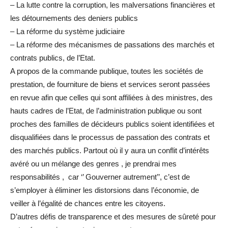
– La lutte contre la corruption, les malversations financières et
les détournements des deniers publics
– La réforme du système judiciaire
– La réforme des mécanismes de passations des marchés et
contrats publics, de l’Etat.
A propos de la commande publique, toutes les sociétés de
prestation, de fourniture de biens et services seront passées
en revue afin que celles qui sont affiliées à des ministres, des
hauts cadres de l’Etat, de l’administration publique ou sont
proches des familles de décideurs publics soient identifiées et
disqualifiées dans le processus de passation des contrats et
des marchés publics. Partout où il y aura un conflit d’intérêts
avéré ou un mélange des genres , je prendrai mes
responsabilités , car ‘’ Gouverner autrement’’, c’est de
s’employer à éliminer les distorsions dans l’économie, de
veiller à l’égalité de chances entre les citoyens.
D’autres défis de transparence et des mesures de sûreté pour