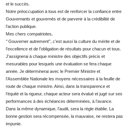
et le succès.
Notre préoccupation à tous est de renforcer la confiance entre
Gouvernants et gouvernés et de parvenir à la crédibilité de
l’action publique.
Mes chers compatriotes,
‘’ Gouverner autrement’’, c’est aussi la culture du mérite et de
l’excellence et de l’obligation de résultats pour chacun et tous.
J’assignerai à chaque ministre des objectifs précis et
mesurables pour lesquels une évaluation se fera chaque
année. Je déterminerai avec le Premier Ministre et
l’Assemblée Nationale les moyens nécessaires à la feuille de
route de chaque ministre. Ainsi, dans la transparence et
l’équité et la rigueur, chaque acteur sera évalué et jugé sur ses
performances à des échéances déterminées, à l’avance.
Dans la même dynamique, l’audit, sera la règle établie. La
bonne gestion sera récompensée, la mauvaise, ne restera pas
impunie.