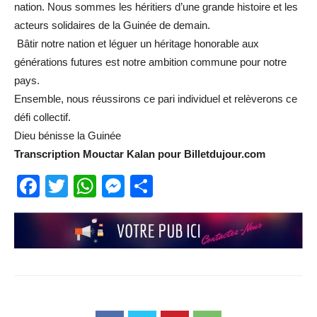
nation. Nous sommes les héritiers d’une grande histoire et les
acteurs solidaires de la Guinée de demain.
Bâtir notre nation et léguer un héritage honorable aux
générations futures est notre ambition commune pour notre
pays.
Ensemble, nous réussirons ce pari individuel et relèverons ce
défi collectif.
Dieu bénisse la Guinée
Transcription Mouctar Kalan pour Billetdujour.com
Facebook
Twitter
WhatsApp
Messenger
Partager