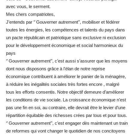
avec vous, le serment.
Mes chers compatriotes,
J’entends par ‘’ Gouverner autrement’’, mobiliser et fédérer
toutes les énergies, les compétences et talents du pays dans
un pacte républicain et patriotique sans exclusive ni exclusion
pour le développement économique et social harmonieux du
pays
‘’ Gouverner autrement’’, c’est aussi s’assurer que les moyens
dont nous disposons grâce à l’élan de notre reprise
économique contribuent à améliorer le panier de la ménagère,
à réduire les inégalités sociales très fortes encore , malgré
tous les efforts consentis. Notre objectif demeure d’améliorer
les conditions de vie sociale. La croissance économique n’est
pas une fin en soi, au contraire, elle devrait être le levier d’une
répartition équitable des richesses crées par tous et pour tous.
‘’ Gouverner autrement’’, c’est engager dès maintenant un train
de reformes qui vont changer le quotidien de nos concitoyens