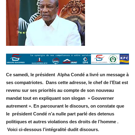
Ce samedi, le président Alpha Condé a livré un message à
ses compatriotes. Dans cette adresse, le chef de l’Etat est
revenu sur ses priorités au compte de son nouveau
mandat tout en expliquant son slogan » Gouverner
autrement ». En parcourant le discours, on constate que
le président Condé n’a nulle part parlé des detenus
politiques et autres violations des droits de l’homme .
Voici ci-dessous l’intégralité dudit discours.