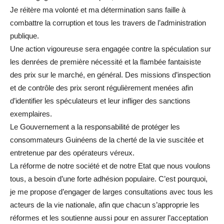
Je réitère ma volonté et ma détermination sans faille à
combattre la corruption et tous les travers de l’administration
publique.
Une action vigoureuse sera engagée contre la spéculation sur
les denrées de première nécessité et la flambée fantaisiste
des prix sur le marché, en général. Des missions d’inspection
et de contrôle des prix seront régulièrement menées afin
d’identifier les spéculateurs et leur infliger des sanctions
exemplaires.
Le Gouvernement a la responsabilité de protéger les
consommateurs Guinéens de la cherté de la vie suscitée et
entretenue par des opérateurs véreux.
La réforme de notre société et de notre Etat que nous voulons
tous, a besoin d’une forte adhésion populaire. C’est pourquoi,
je me propose d’engager de larges consultations avec tous les
acteurs de la vie nationale, afin que chacun s’approprie les
réformes et les soutienne aussi pour en assurer l’acceptation