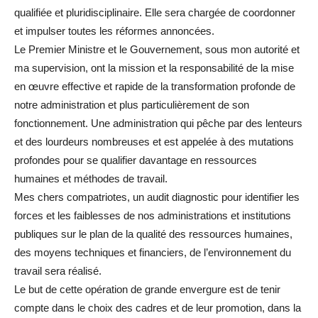
qualifiée et pluridisciplinaire. Elle sera chargée de coordonner
et impulser toutes les réformes annoncées.
Le Premier Ministre et le Gouvernement, sous mon autorité et
ma supervision, ont la mission et la responsabilité de la mise
en œuvre effective et rapide de la transformation profonde de
notre administration et plus particulièrement de son
fonctionnement. Une administration qui pêche par des lenteurs
et des lourdeurs nombreuses et est appelée à des mutations
profondes pour se qualifier davantage en ressources
humaines et méthodes de travail.
Mes chers compatriotes, un audit diagnostic pour identifier les
forces et les faiblesses de nos administrations et institutions
publiques sur le plan de la qualité des ressources humaines,
des moyens techniques et financiers, de l’environnement du
travail sera réalisé.
Le but de cette opération de grande envergure est de tenir
compte dans le choix des cadres et de leur promotion, dans la