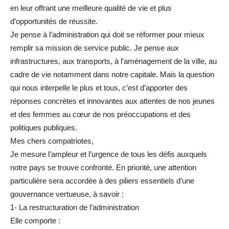
en leur offrant une meilleure qualité de vie et plus
d’opportunités de réussite.
Je pense à l’administration qui doit se réformer pour mieux
remplir sa mission de service public. Je pense aux
infrastructures, aux transports, à l’aménagement de la ville, au
cadre de vie notamment dans notre capitale. Mais la question
qui nous interpelle le plus et tous, c’est d’apporter des
réponses concrètes et innovantes aux attentes de nos jeunes
et des femmes au cœur de nos préoccupations et des
politiques publiques.
Mes chers compatriotes,
Je mesure l’ampleur et l’urgence de tous les défis auxquels
notre pays se trouve confronté. En priorité, une attention
particulière sera accordée à des piliers essentiels d’une
gouvernance vertueuse, à savoir :
1- La restructuration de l’administration
Elle comporte :