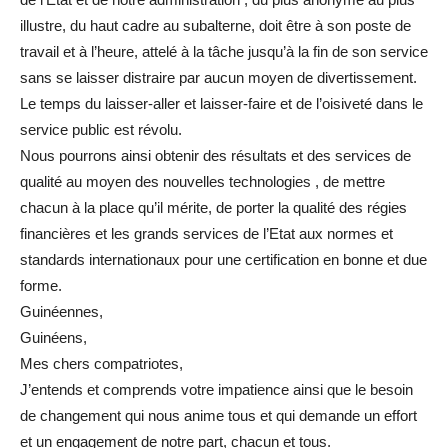
illustre, du haut cadre au subalterne, doit être à son poste de
travail et à l’heure, attelé à la tâche jusqu’à la fin de son service
sans se laisser distraire par aucun moyen de divertissement.
Le temps du laisser-aller et laisser-faire et de l’oisiveté dans le
service public est révolu.
Nous pourrons ainsi obtenir des résultats et des services de
qualité au moyen des nouvelles technologies , de mettre
chacun à la place qu’il mérite, de porter la qualité des régies
financières et les grands services de l’Etat aux normes et
standards internationaux pour une certification en bonne et due
forme.
Guinéennes,
Guinéens,
Mes chers compatriotes,
J’entends et comprends votre impatience ainsi que le besoin
de changement qui nous anime tous et qui demande un effort
et un engagement de notre part, chacun et tous.