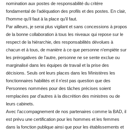
nomination aux postes de responsabilité du critère
fondamental de l’adéquation des profils et des postes. En clair,
l’homme qu’il faut à la place qu’il faut.
Par ailleurs, je serai plus vigilant et sans concessions à propos
de la bonne collaboration à tous les niveaux qui repose sur le
respect de la hiérarchie, des responsabilités dévolues à
chacun et à tous, de manière à ce que personne n’empiète sur
les prérogatives de l’autre, personne ne se sente exclue ou
marginalisé dans les équipes de travail et la prise des
décisions. Seuls ont leurs places dans les Ministères les
fonctionnaires habilités et il n’est pas question que des
Personnes nommées pour des tâches précises soient
remplacées par d’autres à la discrétion des ministres ou de
leurs cabinets.
Avec l’accompagnement de nos partenaires comme la BAD, il
est prévu une certification pour les hommes et les femmes
dans la fonction publique ainsi que pour les établissements et