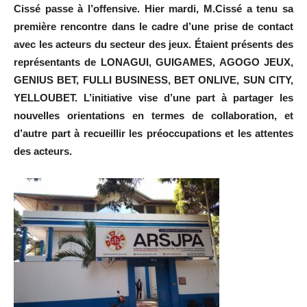
Cissé passe à l’offensive. Hier mardi, M.Cissé a tenu sa
première rencontre dans le cadre d’une prise de contact
avec les acteurs du secteur des jeux. Étaient présents des
représentants de LONAGUI, GUIGAMES, AGOGO JEUX,
GENIUS BET, FULLI BUSINESS, BET ONLIVE, SUN CITY,
YELLOUBET. L’initiative vise d’une part à partager les
nouvelles orientations en termes de collaboration, et
d’autre part à recueillir les préoccupations et les attentes
des acteurs.