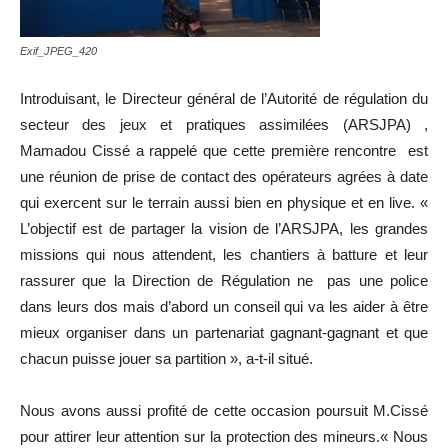
Exif_JPEG_420
Introduisant, le Directeur général de l’Autorité de régulation du
secteur des jeux et pratiques assimilées (ARSJPA) ,
Mamadou Cissé a rappelé que cette première rencontre est
une réunion de prise de contact des opérateurs agrées à date
qui exercent sur le terrain aussi bien en physique et en live. «
L’objectif est de partager la vision de l’ARSJPA, les grandes
missions qui nous attendent, les chantiers à batture et leur
rassurer que la Direction de Régulation ne pas une police
dans leurs dos mais d’abord un conseil qui va les aider à être
mieux organiser dans un partenariat gagnant-gagnant et que
chacun puisse jouer sa partition », a-t-il situé.
Nous avons aussi profité de cette occasion poursuit M.Cissé
pour attirer leur attention sur la protection des mineurs.« Nous