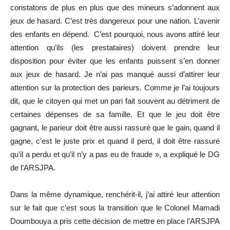
constatons de plus en plus que des mineurs s’adonnent aux
jeux de hasard. C’est très dangereux pour une nation. L’avenir
des enfants en dépend. C’est pourquoi, nous avons attiré leur
attention qu’ils (les prestataires) doivent prendre leur
disposition pour éviter que les enfants puissent s’en donner
aux jeux de hasard. Je n’ai pas manqué aussi d’attirer leur
attention sur la protection des parieurs. Comme je l’ai toujours
dit, que le citoyen qui met un pari fait souvent au détriment de
certaines dépenses de sa famille. Et que le jeu doit être
gagnant, le parieur doit être aussi rassuré que le gain, quand il
gagne, c’est le juste prix et quand il perd, il doit être rassuré
qu’il a perdu et qu’il n’y a pas eu de fraude », a expliqué le DG
de l’ARSJPA.
Dans la même dynamique, renchérit-il, j’ai attiré leur attention
sur le fait que c’est sous la transition que le Colonel Mamadi
Doumbouya a pris cette décision de mettre en place l’ARSJPA