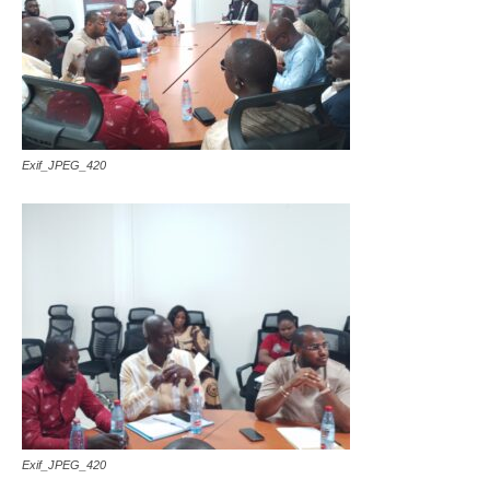
Exif_JPEG_420
Exif_JPEG_420