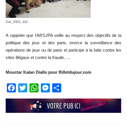
Exif_JPEG_420
A rappeler que l’ARSJPA veille au respect des objectifs de la
politique des jeux et des paris, exerce la surveillance des
opérations de jeux ou de paris et participe à la lutte contre les
sites illégaux et contre la fraude, …
Mouctar Kalan Diallo pour Billetdujour.com
Facebook
Twitter
WhatsApp
Messenger
Partager