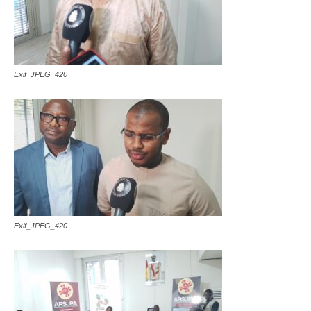
Exif_JPEG_420
Exif_JPEG_420