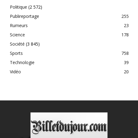
Politique
(2 572)
Publireportage
255
Rumeurs
23
Science
178
Société
(3 845)
Sports
758
Technologie
39
Vidéo
20