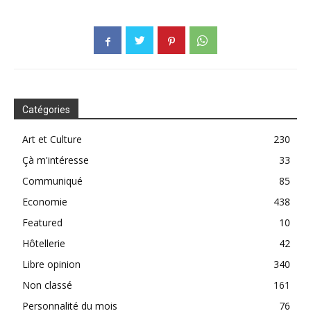
Catégories
Art et Culture
230
Çà m'intéresse
33
Communiqué
85
Economie
438
Featured
10
Hôtellerie
42
Libre opinion
340
Non classé
161
Personnalité du mois
76