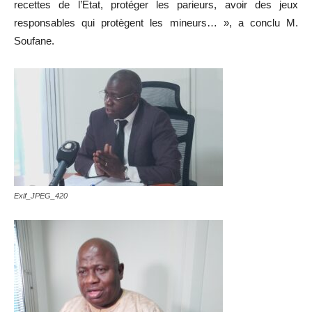
recettes de l’Etat, protéger les parieurs, avoir des jeux
responsables qui protègent les mineurs… », a conclu M.
Soufane.
Exif_JPEG_420