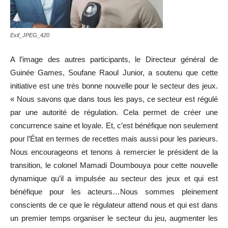
Exif_JPEG_420
A l’image des autres participants, le Directeur général de
Guinée Games, Soufane Raoul Junior, a soutenu que cette
initiative est une très bonne nouvelle pour le secteur des jeux.
« Nous savons que dans tous les pays, ce secteur est régulé
par une autorité de régulation. Cela permet de créer une
concurrence saine et loyale. Et, c’est bénéfique non seulement
pour l’État en termes de recettes mais aussi pour les parieurs.
Nous encourageons et tenons à remercier le président de la
transition, le colonel Mamadi Doumbouya pour cette nouvelle
dynamique qu’il a impulsée au secteur des jeux et qui est
bénéfique pour les acteurs…Nous sommes pleinement
conscients de ce que le régulateur attend nous et qui est dans
un premier temps organiser le secteur du jeu, augmenter les