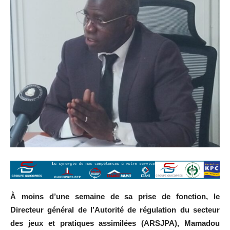
À moins d’une semaine de sa prise de fonction, le
Directeur général de l’Autorité de régulation du secteur
des jeux et pratiques assimilées (ARSJPA), Mamadou