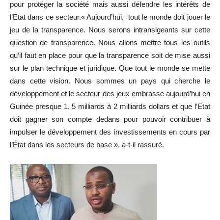
pour protéger la société mais aussi défendre les intérêts de
l’Etat dans ce secteur.« Aujourd’hui, tout le monde doit jouer le
jeu de la transparence. Nous serons intransigeants sur cette
question de transparence. Nous allons mettre tous les outils
qu’il faut en place pour que la transparence soit de mise aussi
sur le plan technique et juridique. Que tout le monde se mette
dans cette vision. Nous sommes un pays qui cherche le
développement et le secteur des jeux embrasse aujourd’hui en
Guinée presque 1, 5 milliards à 2 milliards dollars et que l’Etat
doit gagner son compte dedans pour pouvoir contribuer à
impulser le développement des investissements en cours par
l’État dans les secteurs de base », a-t-il rassuré.