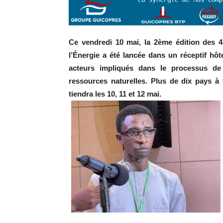
Ce vendredi 10 mai, la 2ème édition des 
l’Énergie a été lancée dans un réceptif hôt
acteurs impliqués dans le processus de 
ressources naturelles. Plus de dix pays à 
tiendra les 10, 11 et 12 mai.