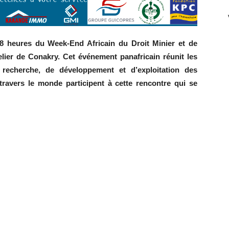
48 heures du Week-End Africain du Droit Minier et de
elier de Conakry. Cet événement panafricain réunit les
recherche, de développement et d’exploitation des
travers le monde participent à cette rencontre qui se