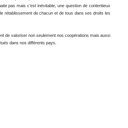
haite pas mais c’est inévitable, une question de contentieux
 le rétablissement de chacun et de tous dans ses droits les
ment de valoriser non seulement nos coopérations mais aussi
tués dans nos différents pays.