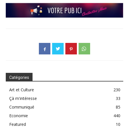
Catégories
Art et Culture
230
Çà m'intéresse
33
Communiqué
85
Economie
440
Featured
10