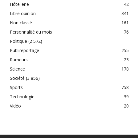
Hôtellerie
42
Libre opinion
341
Non classé
161
Personnalité du mois
76
Politique
(2 572)
Publireportage
255
Rumeurs
23
Science
178
Société
(3 856)
Sports
758
Technologie
39
Vidéo
20