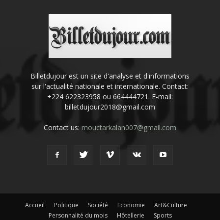
Billetdujour est un site d'analyse et d'informations
sur l'actualité nationale et internationale. Contact:
+224 622323958 ou 664444721. E-mail:
billetdujour2018@gmail.com
Contact us:
mouctarkalan007@gmail.com
Accueil
Politique
Société
Economie
Art&Culture
Personnalité du mois
Hôtellerie
Sports