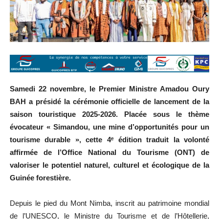
Samedi 22 novembre, le Premier Ministre Amadou Oury
BAH a présidé la cérémonie officielle de lancement de la
saison touristique 2025-2026. Placée sous le thème
évocateur « Simandou, une mine d’opportunités pour un
tourisme durable », cette 4ᵉ édition traduit la volonté
affirmée de l’Office National du Tourisme (ONT) de
valoriser le potentiel naturel, culturel et écologique de la
Guinée forestière.
Depuis le pied du Mont Nimba, inscrit au patrimoine mondial
de l’UNESCO, le Ministre du Tourisme et de l’Hôtellerie,