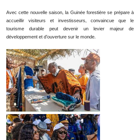
Avec cette nouvelle saison, la Guinée forestière se prépare à
accueillir visiteurs et investisseurs, convaincue que le
tourisme durable peut devenir un levier majeur de
développement et d’ouverture sur le monde.