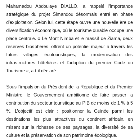
Mahamadou Abdoulaye DIALLO, a rappelé l’importance
stratégique du projet Simandou désormais entré en phase
d’exploitation. Selon lui, cette étape ouvre une nouvelle ère de
diversification économique, où le tourisme durable occupe une
place centrale. « Le Mont Nimba et le massif de Ziama, deux
réserves biosphères, offrent un potentiel majeur à travers les
futurs villages écotouristiques, la modernisation des
infrastructures hôtelières et l’adoption du premier Code du
Tourisme », a-t-il déclaré.
Sous l’impulsion du Président de la République et du Premier
Ministre, le Gouvernement ambitionne de faire passer la
contribution du secteur touristique au PIB de moins de 1 % à 5
%. L’objectif est clair : positionner la Guinée parmi les
destinations les plus attractives du continent africain, en
misant sur la richesse de ses paysages, la diversité de sa
culture et la préservation de son patrimoine écologique.