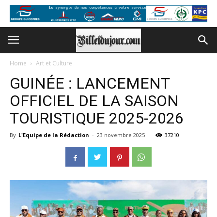
Home
Art et Culture
GUINÉE : LANCEMENT
OFFICIEL DE LA SAISON
TOURISTIQUE 2025-2026
By
L'Equipe de la Rédaction
-
23 novembre 2025
37210