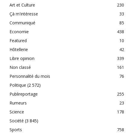
Art et Culture
230
Çà m'intéresse
33
Communiqué
85
Economie
438
Featured
10
Hôtellerie
42
Libre opinion
339
Non classé
161
Personnalité du mois
76
Politique
(2 572)
Publireportage
255
Rumeurs
23
Science
178
Société
(3 845)
Sports
758