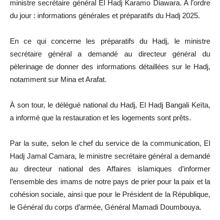
ministre secrétaire général El Hadj Karamo Diawara. A l’ordre
du jour : informations générales et préparatifs du Hadj 2025.
En ce qui concerne les préparatifs du Hadj, le ministre
secrétaire général a demandé au directeur général du
pèlerinage de donner des informations détaillées sur le Hadj,
notamment sur Mina et Arafat.
À son tour, le délégué national du Hadj, El Hadj Bangali Keïta,
a informé que la restauration et les logements sont prêts.
Par la suite, selon le chef du service de la communication, El
Hadj Jamal Camara, le ministre secrétaire général a demandé
au directeur national des Affaires islamiques d’informer
l’ensemble des imams de notre pays de prier pour la paix et la
cohésion sociale, ainsi que pour le Président de la République,
le Général du corps d’armée, Général Mamadi Doumbouya.