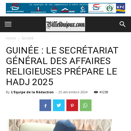
Home
Société
GUINÉE : LE SECRÉTARIAT
GÉNÉRAL DES AFFAIRES
RELIGIEUSES PRÉPARE LE
HADJ 2025
By
L'Equipe de la Rédaction
-
25 décembre 2024
41238