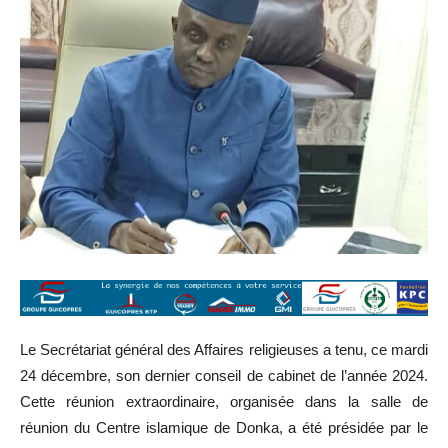
Le Secrétariat général des Affaires religieuses a tenu, ce mardi
24 décembre, son dernier conseil de cabinet de l’année 2024.
Cette réunion extraordinaire, organisée dans la salle de
réunion du Centre islamique de Donka, a été présidée par le