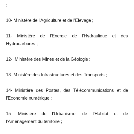
;
10- Ministère de l’Agriculture et de l’Élevage ;
11- Ministère de l’Energie de l’Hydraulique et des
Hydrocarbures ;
12- Ministère des Mines et de la Géologie ;
13- Ministère des Infrastructures et des Transports ;
14- Ministère des Postes, des Télécommunications et de
l’Economie numérique ;
15- Ministère de l’Urbanisme, de l’Habitat et de
l’Aménagement du territoire ;