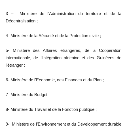
3 – Ministère de l’Administration du territoire et de la
Décentralisation ;
4- Ministère de la Sécurité et de la Protection civile ;
5- Ministère des Affaires étrangères, de la Coopération
internationale, de l’Intégration africaine et des Guinéens de
l’étranger ;
6- Ministère de l’Economie, des Finances et du Plan ;
7- Ministère du Budget ;
8- Ministère du Travail et de la Fonction publique ;
9- Ministère de l’Environnement et du Développement durable