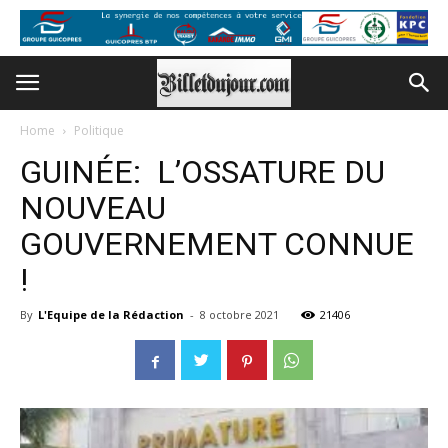
Home
Politique
GUINÉE: L’OSSATURE DU
NOUVEAU
GOUVERNEMENT CONNUE
!
By
L'Equipe de la Rédaction
-
8 octobre 2021
21406