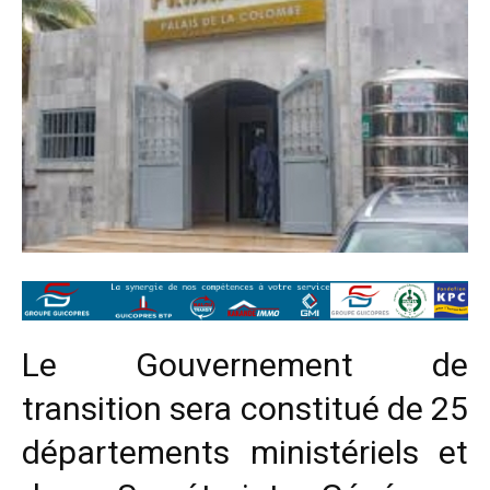
Le Gouvernement de
transition sera constitué de 25
départements ministériels et