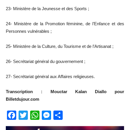
23- Ministère de la Jeunesse et des Sports ;
24- Ministère de la Promotion féminine, de l’Enfance et des
Personnes vulnérables ;
25- Ministère de la Culture, du Tourisme et de l’Artisanat ;
26- Secrétariat général du gouvernement ;
27- Secrétariat général aux Affaires religieuses.
Transcription : Mouctar Kalan Diallo pour
Billetdujour.com
Facebook
Twitter
WhatsApp
Messenger
Partager