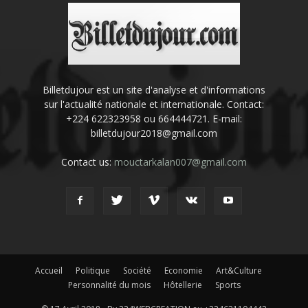
Billetdujour est un site d'analyse et d'informations
sur l'actualité nationale et internationale. Contact:
+224 622323958 ou 664444721. E-mail:
billetdujour2018@gmail.com
Contact us:
mouctarkalan007@gmail.com
Accueil
Politique
Société
Economie
Art&Culture
Personnalité du mois
Hôtellerie
Sports