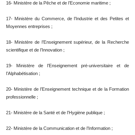
16- Ministère de la Pêche et de l’Economie maritime ;
17- Ministère du Commerce, de l’Industrie et des Petites et
Moyennes entreprises ;
18- Ministère de l’Enseignement supérieur, de la Recherche
scientifique et de l’Innovation ;
19- Ministère de l’Enseignement pré-universitaire et de
l’Alphabétisation ;
20- Ministère de l’Enseignement technique et de la Formation
professionnelle ;
21- Ministère de la Santé et de l’Hygiène publique ;
22- Ministère de la Communication et de l’Information ;