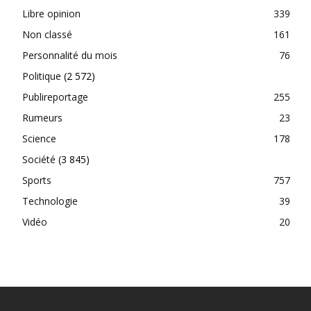
Libre opinion
339
Non classé
161
Personnalité du mois
76
Politique
(2 572)
Publireportage
255
Rumeurs
23
Science
178
Société
(3 845)
Sports
757
Technologie
39
Vidéo
20