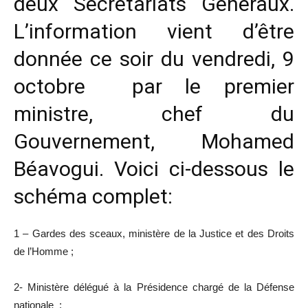
deux Secrétariats Généraux.
L’information vient d’être
donnée ce soir du vendredi, 9
octobre par le premier
ministre, chef du
Gouvernement, Mohamed
Béavogui. Voici ci-dessous le
schéma complet:
1 – Gardes des sceaux, ministère de la Justice et des Droits
de l’Homme ;
2- Ministère délégué à la Présidence chargé de la Défense
nationale ;