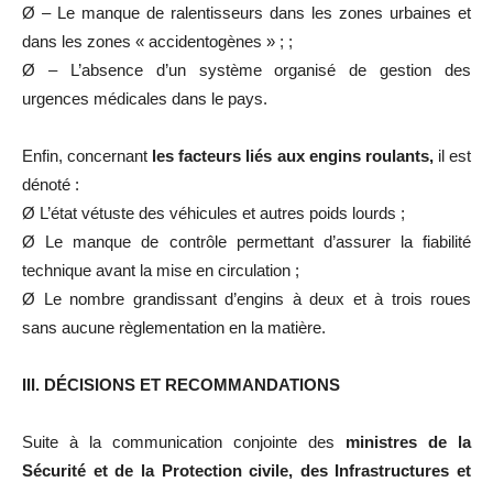
Ø – Le manque de ralentisseurs dans les zones urbaines et
dans les zones « accidentogènes » ; ;
Ø – L’absence d’un système organisé de gestion des
urgences médicales dans le pays.
Enfin, concernant
les facteurs liés aux engins roulants,
il est
dénoté :
Ø L’état vétuste des véhicules et autres poids lourds ;
Ø Le manque de contrôle permettant d’assurer la fiabilité
technique avant la mise en circulation ;
Ø Le nombre grandissant d’engins à deux et à trois roues
sans aucune règlementation en la matière.
III. DÉCISIONS ET RECOMMANDATIONS
Suite à la communication conjointe des
ministres de la
Sécurité et de la Protection civile, des Infrastructures et