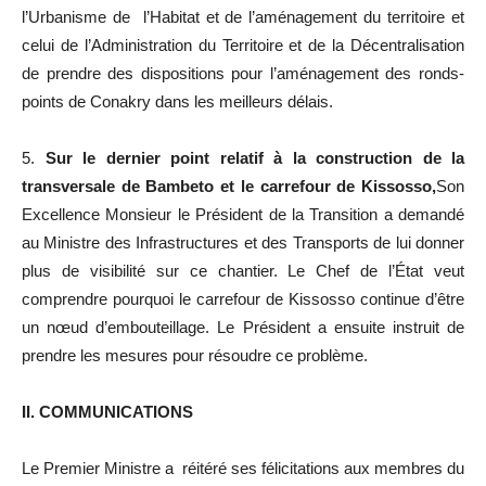
l’Urbanisme de l’Habitat et de l’aménagement du territoire et
celui de l’Administration du Territoire et de la Décentralisation
de prendre des dispositions pour l’aménagement des ronds-
points de Conakry dans les meilleurs délais.
5.
Sur le dernier point relatif à la construction de la
transversale de Bambeto et le carrefour de Kissosso,
Son
Excellence Monsieur le Président de la Transition a demandé
au Ministre des Infrastructures et des Transports de lui donner
plus de visibilité sur ce chantier. Le Chef de l’État veut
comprendre pourquoi le carrefour de Kissosso continue d’être
un nœud d’embouteillage. Le Président a ensuite instruit de
prendre les mesures pour résoudre ce problème.
II. COMMUNICATIONS
Le Premier Ministre a réitéré ses félicitations aux membres du