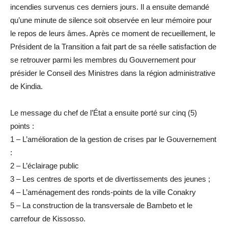
incendies survenus ces derniers jours. Il a ensuite demandé
qu’une minute de silence soit observée en leur mémoire pour
le repos de leurs âmes. Après ce moment de recueillement, le
Président de la Transition a fait part de sa réelle satisfaction de
se retrouver parmi les membres du Gouvernement pour
présider le Conseil des Ministres dans la région administrative
de Kindia.
Le message du chef de l’État a ensuite porté sur cinq (5)
points :
1 – L’amélioration de la gestion de crises par le Gouvernement
:
2 – L’éclairage public
3 – Les centres de sports et de divertissements des jeunes ;
4 – L’aménagement des ronds-points de la ville Conakry
5 – La construction de la transversale de Bambeto et le
carrefour de Kissosso.