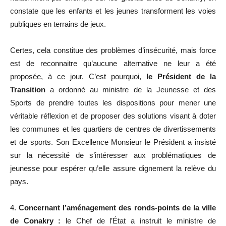
constate que les enfants et les jeunes transforment les voies
publiques en terrains de jeux.
Certes, cela constitue des problèmes d’insécurité, mais force
est de reconnaitre qu’aucune alternative ne leur a été
proposée, à ce jour. C’est pourquoi,
le Président de la
Transition
a ordonné au ministre de la Jeunesse et des
Sports de prendre toutes les dispositions pour mener une
véritable réflexion et de proposer des solutions visant à doter
les communes et les quartiers de centres de divertissements
et de sports. Son Excellence Monsieur le Président a insisté
sur la nécessité de s’intéresser aux problématiques de
jeunesse pour espérer qu’elle assure dignement la relève du
pays.
4.
Concernant l’aménagement des ronds-points de la ville
de Conakry :
le Chef de l’État a instruit le ministre de