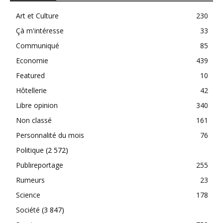
Art et Culture
230
Çà m'intéresse
33
Communiqué
85
Economie
439
Featured
10
Hôtellerie
42
Libre opinion
340
Non classé
161
Personnalité du mois
76
Politique
(2 572)
Publireportage
255
Rumeurs
23
Science
178
Société
(3 847)