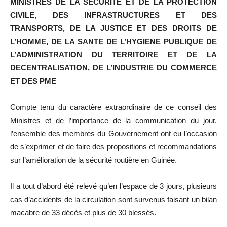
MINISTRES DE LA SECURITE ET DE LA PROTECTION
CIVILE, DES INFRASTRUCTURES ET DES
TRANSPORTS, DE LA JUSTICE ET DES DROITS DE
L’HOMME, DE LA SANTE DE L’HYGIENE PUBLIQUE DE
L’ADMINISTRATION DU TERRITOIRE ET DE LA
DECENTRALISATION, DE L’INDUSTRIE DU COMMERCE
ET DES PME
Compte tenu du caractère extraordinaire de ce conseil des
Ministres et de l’importance de la communication du jour,
l’ensemble des membres du Gouvernement ont eu l’occasion
de s’exprimer et de faire des propositions et recommandations
sur l’amélioration de la sécurité routière en Guinée.
Il a tout d’abord été relevé qu’en l’espace de 3 jours, plusieurs
cas d’accidents de la circulation sont survenus faisant un bilan
macabre de 33 décès et plus de 30 blessés.