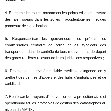
4. Entretenir les routes notamment les points critiques ; mettre
des ralentisseurs dans les zones « accidentogènes » et des
panneaux de signalisation ;
5. Responsabiliser les gouverneurs, les préfets, les
commissaires centraux de police et les syndicats des
transporteurs dans le contrôle de tous mouvements de départ
des gares routières relevant de leurs juridictions respectives ;
6. Développer un système d’aide médicale d’urgence en y
greffant des centres d’appels et des hubs d’ambulances et de
corbillards ;
7. Renforcer les moyens d’intervention de la protection civile et
opérationnaliser les protocoles de gestion des catastrophes au
niveau du MATD ;