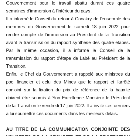
Gouvernement pour le travail abattu durant ces quatre
semaines d’immersion à l’intérieur du pays.
Il a informé le Conseil du retour à Conakry de l’ensemble des
membres du Gouvernement le samedi 18 juin 2022 pour
rendre compte de l’immersion au Président de la Transition
avant la transmission du rapport synthèse des quatre étapes.
Par la même occasion, il a informé le Conseil de la
transmission du rapport d’étape de Labé au Président de la
Transition.
Enfin, le Chef du Gouvernement a rappelé aux ministres du
pool financier et celui des Mines que le rapport et l’arrêté
conjoint sur la fixation du prix de référence de la bauxite
doivent être soumis à Son Excellence Monsieur le Président
de la Transition le vendredi 17 juin 2022. Il a invité ces derniers
à lui soumettre ces documents dans les meilleurs délais.
AU TITRE DE LA COM
MUNICATION CONJOINTE DES