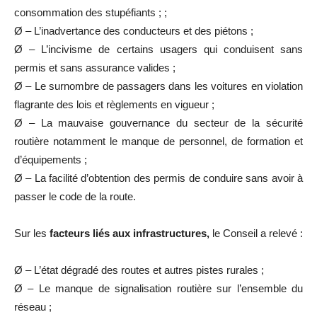
consommation des stupéfiants ; ;
Ø – L’inadvertance des conducteurs et des piétons ;
Ø – L’incivisme de certains usagers qui conduisent sans
permis et sans assurance valides ;
Ø – Le surnombre de passagers dans les voitures en violation
flagrante des lois et règlements en vigueur ;
Ø – La mauvaise gouvernance du secteur de la sécurité
routière notamment le manque de personnel, de formation et
d’équipements ;
Ø – La facilité d’obtention des permis de conduire sans avoir à
passer le code de la route.
Sur les
facteurs liés aux infrastructures,
le Conseil a relevé :
Ø – L’état dégradé des routes et autres pistes rurales ;
Ø – Le manque de signalisation routière sur l’ensemble du
réseau ;