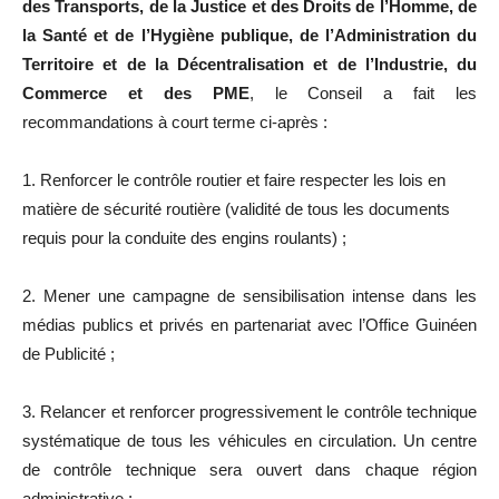
des Transports, de la Justice et des Droits de l’Homme, de
la Santé et de l’Hygiène publique, de l’Administration du
Territoire et de la Décentralisation et de l’Industrie, du
Commerce et des PME
, le Conseil a fait les
recommandations à court terme ci-après :
1. Renforcer le contrôle routier et faire respecter les lois en
matière de sécurité routière (validité de tous les documents
requis pour la conduite des engins roulants) ;
2. Mener une campagne de sensibilisation intense dans les
médias publics et privés en partenariat avec l’Office Guinéen
de Publicité ;
3. Relancer et renforcer progressivement le contrôle technique
systématique de tous les véhicules en circulation. Un centre
de contrôle technique sera ouvert dans chaque région
administrative ;