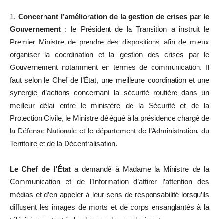
1.
Concernant l’amélioration de la gestion de crises par le
Gouvernement :
le Président de la Transition a instruit le
Premier Ministre de prendre des dispositions afin de mieux
organiser la coordination et la gestion des crises par le
Gouvernement notamment en termes de communication. Il
faut selon le Chef de l’État, une meilleure coordination et une
synergie d’actions concernant la sécurité routière dans un
meilleur délai entre le ministère de la Sécurité et de la
Protection Civile, le Ministre délégué à la présidence chargé de
la Défense Nationale et le département de l’Administration, du
Territoire et de la Décentralisation.
Le Chef de l’État
a demandé à Madame la Ministre de la
Communication et de l’Information d’attirer l’attention des
médias et d’en appeler à leur sens de responsabilité lorsqu’ils
diffusent les images de morts et de corps ensanglantés à la