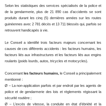
Selon les statistiques des services spécialisés de la police et
de la gendarmerie, plus de 21 890 cas d’accidents se sont
produits durant les cinq (5) dernières années sur les routes
guinéennes avec 2 781 décès et 13 711 blessés qui, parfois se
retrouvent handicapés à vie.
Le Conseil a identifié trois facteurs majeurs concernant les
causes de ces différents accidents : les facteurs humains, les
facteurs liés aux infrastructures et les facteurs liés aux engins
roulants (poids lourds, autos, tricycles et motocycles).
Concernant
les facteurs humains,
le Conseil a principalement
mentionné :
Ø – La non-application parfois et par endroit par les agents de
police et de gendarmerie des lois et règlements régissant la
sécurité routière ;
Ø – L’excès de vitesse, la conduite en état d’ébriété et la