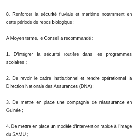
8. Renforcer la sécurité fluviale et maritime notamment en
cette période de repos biologique ;
A Moyen terme, le Conseil a recommandé :
1. D’intégrer la sécurité routière dans les programmes
scolaires ;
2. De revoir le cadre institutionnel et rendre opérationnel la
Direction Nationale des Assurances (DNA) ;
3. De mettre en place une compagnie de réassurance en
Guinée ;
4. De mettre en place un modèle d’intervention rapide à l’image
du SAMU ;