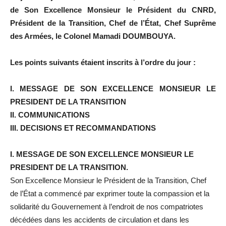
de Son Excellence Monsieur le Président du CNRD,
Président de la Transition, Chef de l’État, Chef Suprême
des Armées, le Colonel Mamadi DOUMBOUYA.
Les points suivants étaient inscrits à l’ordre du jour :
I. MESSAGE DE SON EXCELLENCE MONSIEUR LE
PRESIDENT DE LA TRANSITION
II. COMMUNICATIONS
III. DECISIONS ET RECOMMANDATIONS
I. MESSAGE DE SON EXCELLENCE MONSIEUR LE
PRESIDENT DE LA TRANSITION.
Son Excellence Monsieur le Président de la Transition, Chef
de l’État a commencé par exprimer toute la compassion et la
solidarité du Gouvernement à l’endroit de nos compatriotes
décédées dans les accidents de circulation et dans les