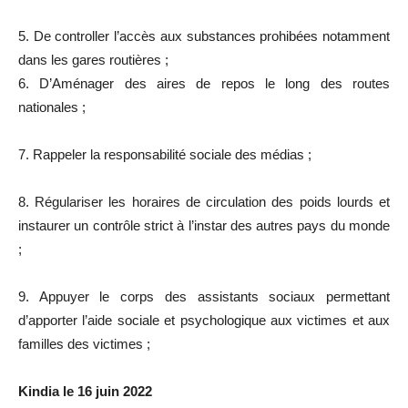
5. De controller l’accès aux substances prohibées notamment
dans les gares routières ;
6. D’Aménager des aires de repos le long des routes
nationales ;
7. Rappeler la responsabilité sociale des médias ;
8. Régulariser les horaires de circulation des poids lourds et
instaurer un contrôle strict à l’instar des autres pays du monde
;
9. Appuyer le corps des assistants sociaux permettant
d’apporter l’aide sociale et psychologique aux victimes et aux
familles des victimes ;
Kindia le 16 juin 2022