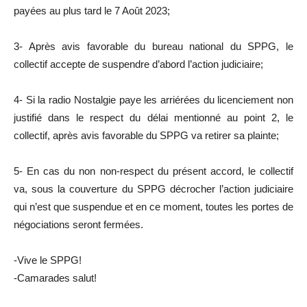
payées au plus tard le 7 Août 2023;
3- Après avis favorable du bureau national du SPPG, le
collectif accepte de suspendre d’abord l’action judiciaire;
4- Si la radio Nostalgie paye les arriérées du licenciement non
justifié dans le respect du délai mentionné au point 2, le
collectif, après avis favorable du SPPG va retirer sa plainte;
5- En cas du non non-respect du présent accord, le collectif
va, sous la couverture du SPPG décrocher l’action judiciaire
qui n’est que suspendue et en ce moment, toutes les portes de
négociations seront fermées.
-Vive le SPPG!
-Camarades salut!