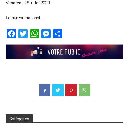
Vendredi, 28 juillet 2023.
Le bureau national
Facebook
Twitter
WhatsApp
Messenger
Partager
Catégories