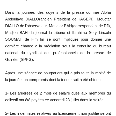
Dans la journée, des doyens de la presse comme Alpha
Abdoulaye DIALLO(ancien Président de l’AGEPI), Mouctar
DIALLO de l’observateur, Mouctar BAH(correspondant de Rfi),
Madjou BAH du journal la tribune et Ibrahima Sory Lincoln
SOUMAH de Fim fm se sont impliqués pour donner une
dernière chance à la médiation sous la conduite du bureau
national du syndicat des professionnels de la presse de
Guinéen(SPPG).
Après une séance de pourparlers qui a pris toute la moitié de
la journée, un compromis dont la teneur suit a été obtenu:
1- Les arriérées de 2 mois de salaire dues aux membres du
collectif ont été payées ce vendredi 28 juillet dans la soirée;
2- Les indemnités relatives au licenciement non justifié seront