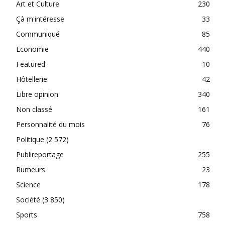
Art et Culture
230
Çà m'intéresse
33
Communiqué
85
Economie
440
Featured
10
Hôtellerie
42
Libre opinion
340
Non classé
161
Personnalité du mois
76
Politique
(2 572)
Publireportage
255
Rumeurs
23
Science
178
Société
(3 850)
Sports
758