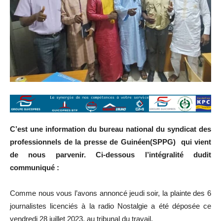
C’est une information du bureau national du syndicat des
professionnels de la presse de Guinéen(SPPG) qui vient
de nous parvenir. Ci-dessous l’intégralité dudit
communiqué :
Comme nous vous l’avons annoncé jeudi soir, la plainte des 6
journalistes licenciés à la radio Nostalgie a été déposée ce
vendredi 28 juillet 2023, au tribunal du travail.