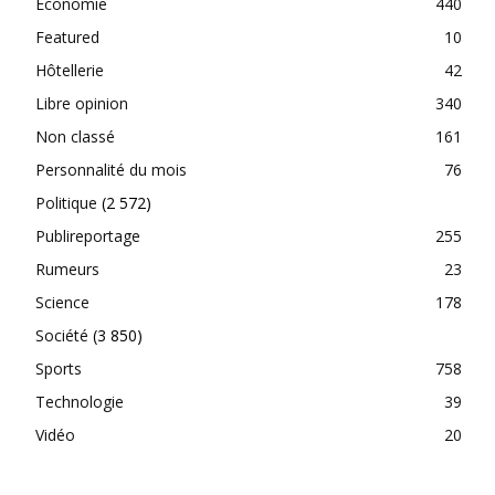
Economie
440
Featured
10
Hôtellerie
42
Libre opinion
340
Non classé
161
Personnalité du mois
76
Politique
(2 572)
Publireportage
255
Rumeurs
23
Science
178
Société
(3 850)
Sports
758
Technologie
39
Vidéo
20