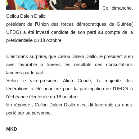
Ce dimanche,
Cellou Dalein Diallo,
président de l’Union des forces démocratiques de Guinée(
UFDG) a été investi candidat de son parti au compte de la
présidentielle du 18 octobre.
C’est sans surprise, que Cellou Dalein Diallo, le président a eu
avis favorable à travers les résultats des consultations
lancées par le parti.
Selon le vice-président Aliou Condé, la majorité des
fédérations a été unanime pour la participation de l’UFDG à
l’échéance électorale du 18 octobre.
En réponse , Cellou Dalein Diallo s’est dit favorable au choix
porté sur sa personne.
MKD