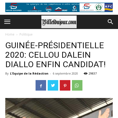
Home
Politique
GUINÉE-PRÉSIDENTIELLE
2020: CELLOU DALEIN
DIALLO ENFIN CANDIDAT!
By
L'Equipe de la Rédaction
-
6 septembre 2020
29837