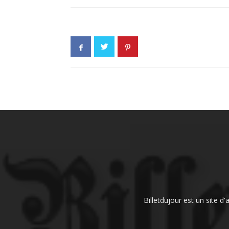
Billetdujour est un site d