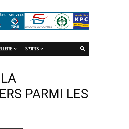
LLERIE
SPORTS
 LA
ERS PARMI LES