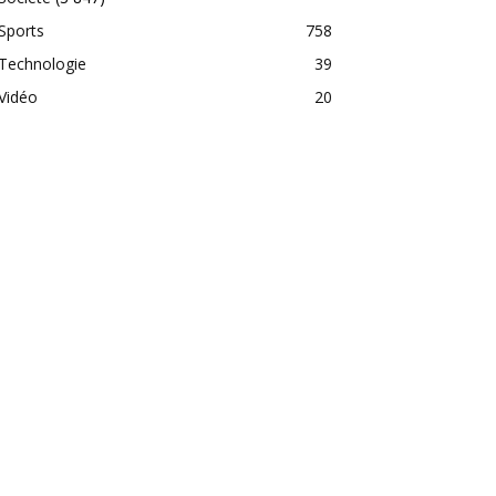
Sports
758
Technologie
39
Vidéo
20