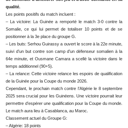
qualité.
Les points positifs du match incluent :
– La victoire: La Guinée a remporté le match 3-0 contre la
Somalie, ce qui lui permet de totaliser 10 points et de se
positionner à la 3e place du groupe G.
– Les buts: Serhou Guirassy a ouvert le score à la 22e minute,
suivi d’un but contre son camp d’un défenseur somalien à la
64e minute, et Ousmane Camara a scellé la victoire dans le
temps additionnel (90+5).
– La relance: Cette victoire relance les espoirs de qualification
de la Guinée pour la Coupe du monde 2026.
Cependant, le prochain match contre l’Algérie le 8 septembre
2025 sera crucial pour les Guinéens. Une victoire pourrait leur
permettre d’espérer une qualification pour la Coupe du monde.
Le match aura lieu à Casablanca, au Maroc.
Classement actuel du Groupe G:
– Algérie: 18 points