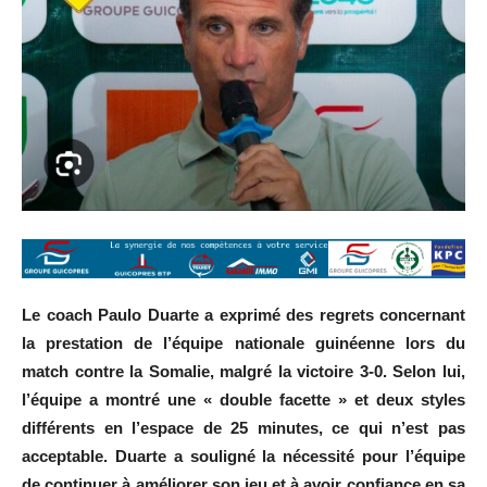
Le coach Paulo Duarte a exprimé des regrets concernant
la prestation de l’équipe nationale guinéenne lors du
match contre la Somalie, malgré la victoire 3-0. Selon lui,
l’équipe a montré une « double facette » et deux styles
différents en l’espace de 25 minutes, ce qui n’est pas
acceptable. Duarte a souligné la nécessité pour l’équipe
de continuer à améliorer son jeu et à avoir confiance en sa