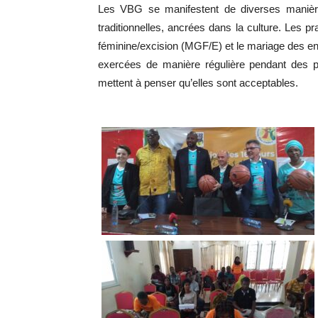
Les VBG se manifestent de diverses manières
traditionnelles, ancrées dans la culture. Les pra
féminine/excision (MGF/E) et le mariage des enf
exercées de manière régulière pendant des 
mettent à penser qu’elles sont acceptables.