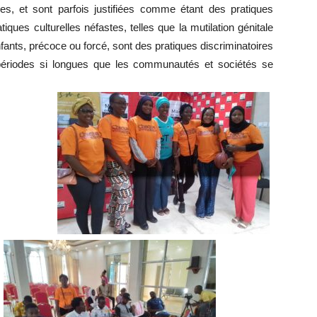
, et sont parfois justifiées comme étant des pratiques
tiques culturelles néfastes, telles que la mutilation génitale
ants, précoce ou forcé, sont des pratiques discriminatoires
périodes si longues que les communautés et sociétés se