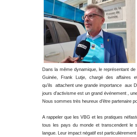
Dans la même dynamique, le représentant de 
Guinée, Frank Lutje, chargé des affaires 
qu’ils attachent une grande importance aux 
jours d’activisme est un grand événement , un
Nous sommes très heureux d’être partenaire p
A rappeler que les VBG et les pratiques néfast
tous les pays du monde et transcendent le sta
langue. Leur impact négatif est particulièrement